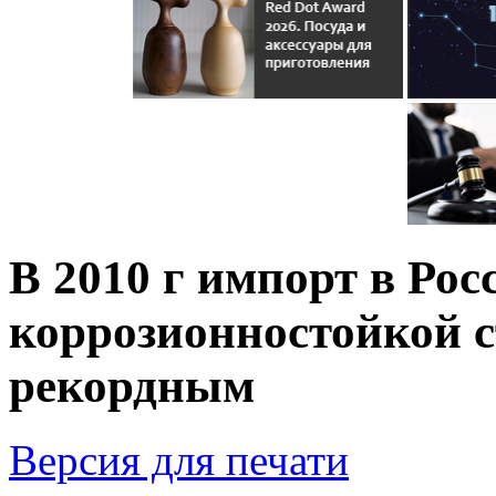
В 2010 г импорт в Ро
коррозионностойкой с
рекордным
Версия для печати