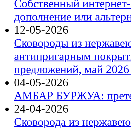
Собственный интернет-
дополнение или альтер
12-05-2026
Сковороды из нержаве
антипригарным покрыт
предложений, май 2026 
04-05-2026
АМБАР БУРЖУА: прете
24-04-2026
Сковорода из нержавею