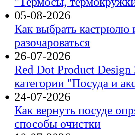
"Термосы, термокружки
05-08-2026
Как выбрать кастрюлю 
разочароваться
26-07-2026
Red Dot Product Design
категории "Посуда и ак
24-07-2026
Как вернуть посуде оп
способы очистки