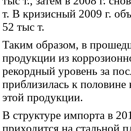
тыс т., затем в 2008 г. сн
т. В кризисный 2009 г. об
52 тыс т.
Таким образом, в прошед
продукции из коррозионн
рекордный уровень за посл
приблизилась к половине 
этой продукции.
В структуре импорта в 20
приходится на стальной п