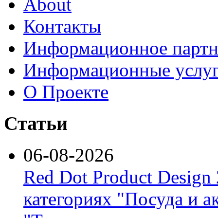
About
Контакты
Информационное партн
Информационные услу
О Проекте
Статьи
06-08-2026
Red Dot Product Design
категориях "Посуда и а