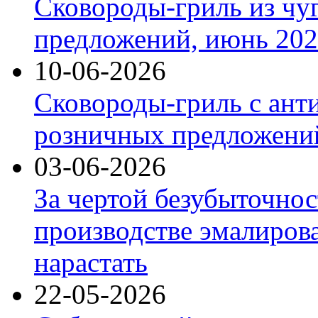
Сковороды-гриль из чу
предложений, июнь 2026
10-06-2026
Сковороды-гриль с ант
розничных предложений
03-06-2026
За чертой безубыточнос
производстве эмалиров
нарастать
22-05-2026