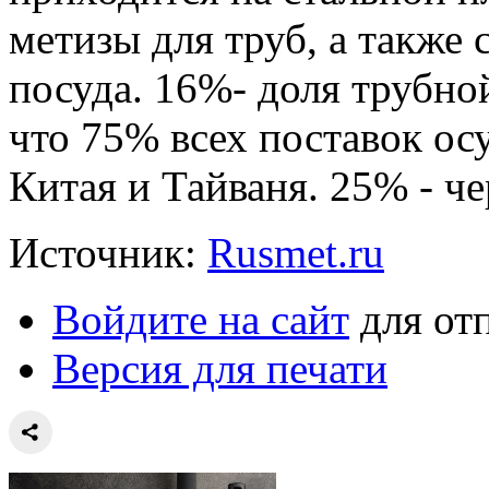
метизы для труб, а также 
посуда. 16%- доля трубно
что 75% всех поставок ос
Китая и Тайваня. 25% - ч
Источник:
Rusmet.ru
Войдите на сайт
для от
Версия для печати