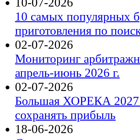
10-07-2026
10 самых популярных б
приготовления по поис
02-07-2026
Мониторинг арбитражны
апрель-июнь 2026 г.
02-07-2026
Большая ХОРЕКА 2027: 
сохранять прибыль
18-06-2026