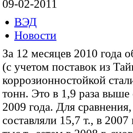
09-02-2011
ВЭД
Новости
За 12 месяцев 2010 года 
(с учетом поставок из Та
коррозионностойкой стали
тонн. Это в 1,9 раза выш
2009 года. Для сравнения,
составляли 15,7 т., в 2007