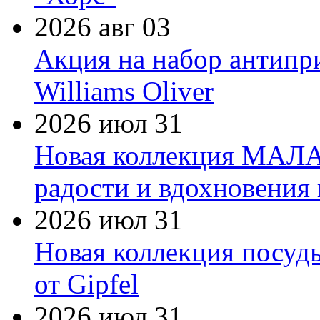
2026 авг 03
Акция на набор антипр
Williams Oliver
2026 июл 31
Новая коллекция МАЛА
радости и вдохновения 
2026 июл 31
Новая коллекция посуд
от Gipfel
2026 июл 31