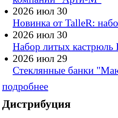
2026 июл 30
Новинка от TalleR: на
2026 июл 30
Набор литых кастрюль 
2026 июл 29
Стеклянные банки "Маю
подробнее
Дистрибуция