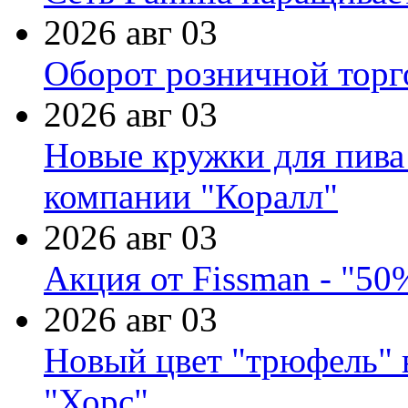
2026 авг 03
Оборот розничной торг
2026 авг 03
Новые кружки для пива
компании "Коралл"
2026 авг 03
Акция от Fissman - "50
2026 авг 03
Новый цвет "трюфель" 
"Хорс"