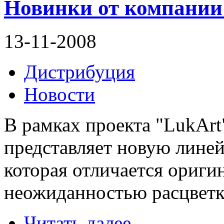
Новинки от компании
13-11-2008
Дистрибуция
Новости
В рамках проекта "LukArt
представляет новую лине
которая отличается ориг
неожиданностью расцветк
Читать далее