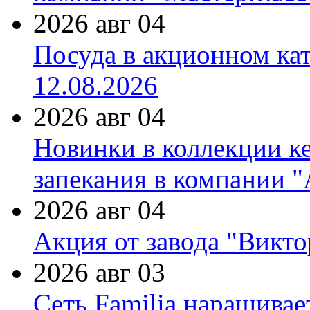
2026 авг 04
Посуда в акционном ка
12.08.2026
2026 авг 04
Новинки в коллекции к
запекания в компании 
2026 авг 04
Акция от завода "Виктор
2026 авг 03
Сеть Familia наращивае