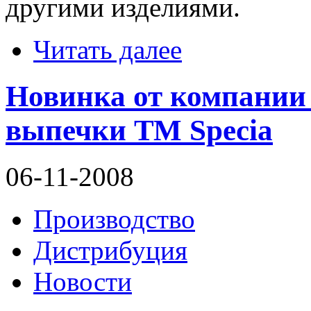
другими изделиями.
Читать далее
Новинка от компани
выпечки ТМ Specia
06-11-2008
Производство
Дистрибуция
Новости