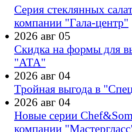
Серия стеклянных сала
компании "Гала-центр"
2026 авг 05
Скидка на формы для в
"АТА"
2026 авг 04
Тройная выгода в "Спе
2026 авг 04
Новые серии Chef&Somme
компании "Мастергласс