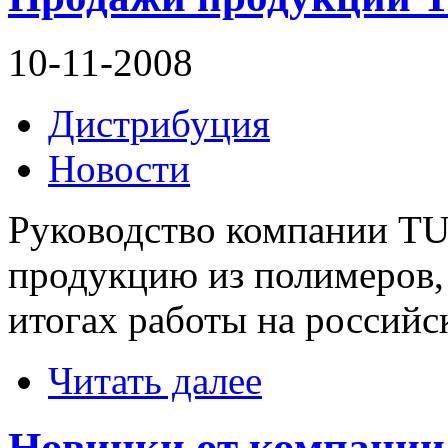
10-11-2008
Дистрибуция
Новости
Руководство компании 
продукцию из полимеров,
итогах работы на российс
Читать далее
Новинки от компании