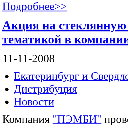
Подробнее>>
Акция на стеклянную 
тематикой в компан
11-11-2008
Екатеринбург и Свердло
Дистрибуция
Новости
Компания
"ПЭМБИ"
пров