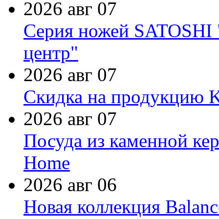
2026 авг 07
Серия ножей SATOSHI "
центр"
2026 авг 07
Скидка на продукцию Ki
2026 авг 07
Посуда из каменной кер
Home
2026 авг 06
Новая коллекция Balanc