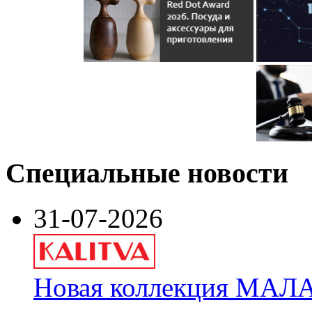
Специальные новости
31-07-2026
Новая коллекция МАЛА