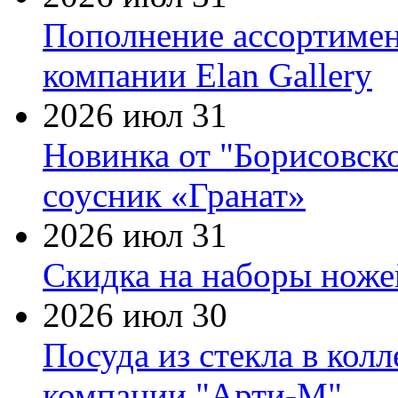
Пополнение ассортимен
компании Elan Gallery
2026 июл 31
Новинка от "Борисовск
соусник «Гранат»
2026 июл 31
Скидка на наборы ножей
2026 июл 30
Посуда из стекла в кол
компании "Арти-М"