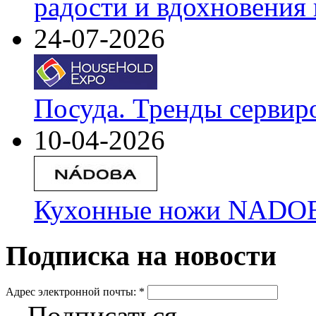
радости и вдохновения 
24-07-2026
Посуда. Тренды сервир
10-04-2026
Кухонные ножи NADOBA
Подписка на новости
Адрес электронной почты:
*
Подписаться