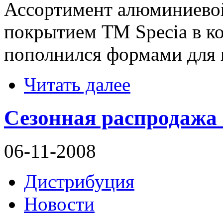
Ассортимент алюминиево
покрытием ТМ Specia в 
пополнился формами для 
Читать далее
Сезонная распродаж
06-11-2008
Дистрибуция
Новости