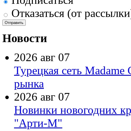
Отказаться (от рассылки
Новости
2026 авг 07
Турецкая сеть Madame 
рынка
2026 авг 07
Новинки новогодних кр
"Арти-М"