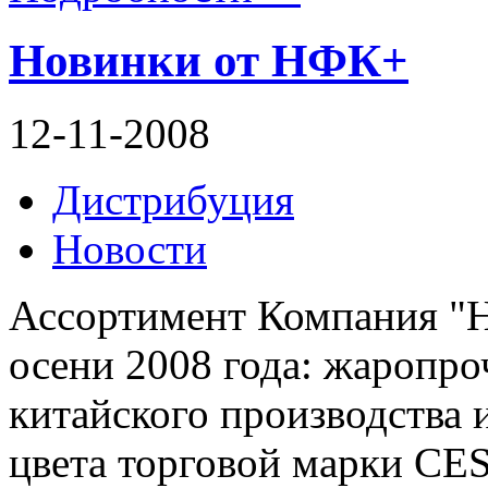
Новинки от НФК+
12-11-2008
Дистрибуция
Новости
Ассортимент Компания "
осени 2008 года: жаропро
китайского производства 
цвета торговой марки CE