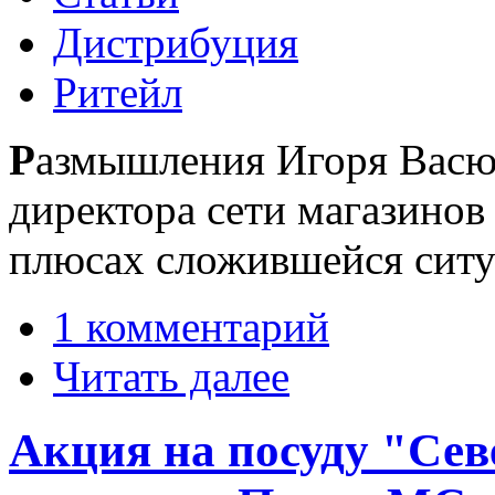
Дистрибуция
Ритейл
Р
азмышления Игоря Васю
директора сети магазинов
плюсах сложившейся ситу
1 комментарий
Читать далее
Акция на посуду "Сев