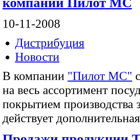
компании Пилот МС
10-11-2008
Дистрибуция
Новости
В компании
"Пилот МС"
с
на весь ассортимент посу
покрытием производства з
действует дополнительная
Продажи продукции T