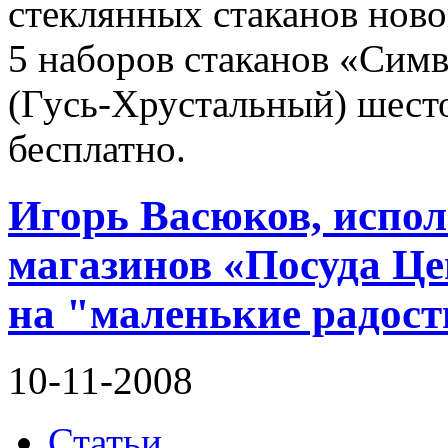
стеклянных стаканов ново
5 наборов стаканов «Симв
(Гусь-Хрустальный) шест
бесплатно.
Игорь Васюков, испо
магазинов «Посуда Це
на "маленькие радост
10-11-2008
Статьи