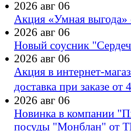
2026 авг 06
Акция «Умная выгода» 
2026 авг 06
Новый соусник "Сердеч
2026 авг 06
Акция в интернет-мага
доставка при заказе от 
2026 авг 06
Новинка в компании "П
посуды "Монблан" от Т