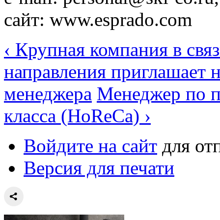
сайт: www.esprado.com
‹ Крупная компания в свя
направления приглашает н
менеджера
Менеджер по 
класса (HoReCa) ›
Войдите на сайт
для от
Версия для печати