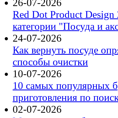
26-07-2026
Red Dot Product Design
категории "Посуда и ак
24-07-2026
Как вернуть посуде оп
способы очистки
10-07-2026
10 самых популярных б
приготовления по поис
02-07-2026