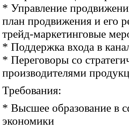
* Управление продвижени
план продвижения и его р
трейд-маркетинговые мер
* Поддержка входа в кан
* Переговоры со стратег
производителями продук
Требования:
* Высшее образование в с
экономики