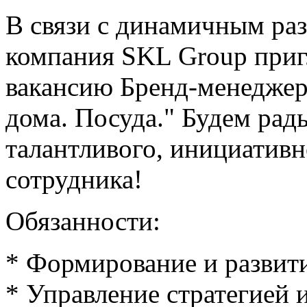
В связи с динамичным ра
компания SKL Group приг
вакансию Бренд-менеджер
дома. Посуда." Будем рад
талантливого, инициативн
сотрудника!
Обязанности:
* Формирование и развит
* Управление стратегией 