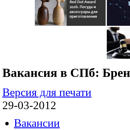
Вакансия в СПб: Бре
Версия для печати
29-03-2012
Вакансии