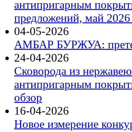
антипригарным покрыт
предложений, май 2026 
04-05-2026
АМБАР БУРЖУА: прете
24-04-2026
Сковорода из нержавею
антипригарным покрыти
обзор
16-04-2026
Новое измерение конку