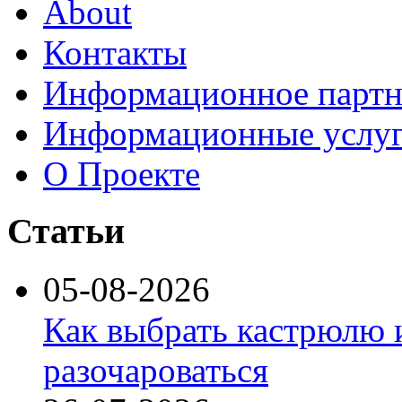
About
Контакты
Информационное партн
Информационные услу
О Проекте
Статьи
05-08-2026
Как выбрать кастрюлю 
разочароваться