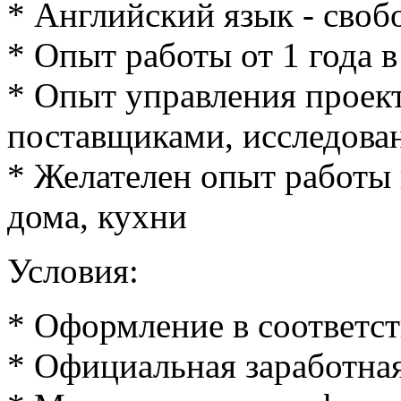
* Английский язык - своб
* Опыт работы от 1 года 
* Опыт управления проект
поставщиками, исследован
* Желателен опыт работы
дома, кухни
Условия:
* Оформление в соответс
* Официальная заработная