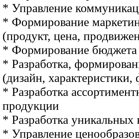
* Управление коммуникац
* Формирование маркетин
(продукт, цена, продвиже
* Формирование бюджета 
* Разработка, формирова
(дизайн, характеристики,
* Разработка ассортимен
продукции
* Разработка уникальных
* Управление ценообразо