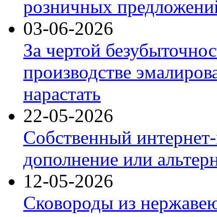
розничных предложений
03-06-2026
За чертой безубыточнос
производстве эмалиров
нарастать
22-05-2026
Собственный интернет-
дополнение или альтер
12-05-2026
Сковороды из нержаве