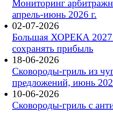
Мониторинг арбитражны
апрель-июнь 2026 г.
02-07-2026
Большая ХОРЕКА 2027: 
сохранять прибыль
18-06-2026
Сковороды-гриль из чу
предложений, июнь 2026
10-06-2026
Сковороды-гриль с ант