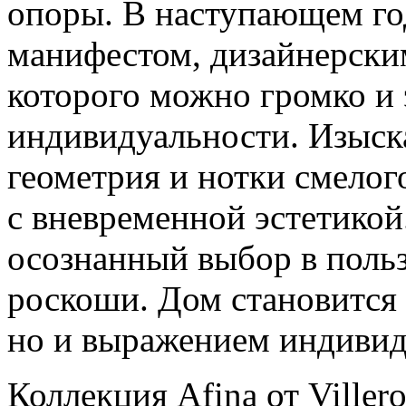
опоры. В наступающем го
манифестом, дизайнерски
которого можно громко и 
индивидуальности. Изыск
геометрия и нотки смелог
с вневременной эстетикой
осознанный выбор в поль
роскоши. Дом становится 
но и выражением индиви
Коллекция Afina от Ville