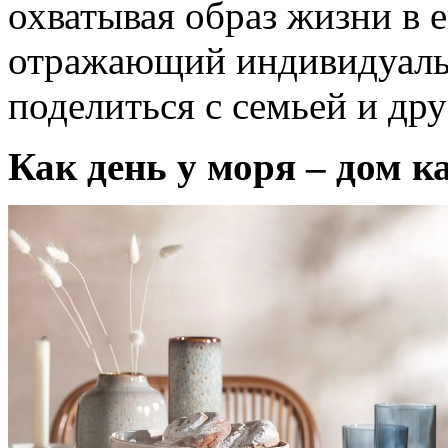
охватывая образ жизни в 
отражающий индивидуаль
поделиться с семьей и др
Как день у моря – дом к