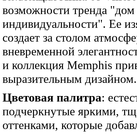
возможности тренда "дом
индивидуальности". Ее из
создает за столом атмосф
вневременной элегантност
и коллекция Memphis при
выразительным дизайном.
Цветовая палитра
: есте
подчеркнутые яркими, т
оттенками, которые добав