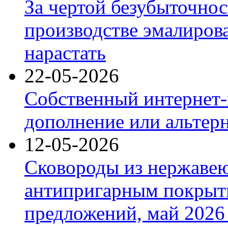
За чертой безубыточнос
производстве эмалиров
нарастать
22-05-2026
Собственный интернет-
дополнение или альтер
12-05-2026
Сковороды из нержаве
антипригарным покрыт
предложений, май 2026 