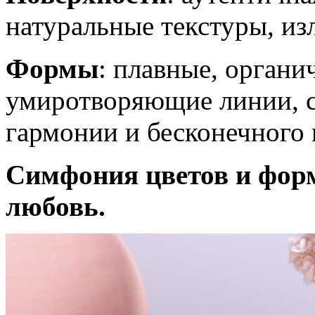
натуральные текстуры, и
Формы
: плавные, органи
умиротворяющие линии, 
гармонии и бесконечного 
Симфония цветов и форм 
любовь.