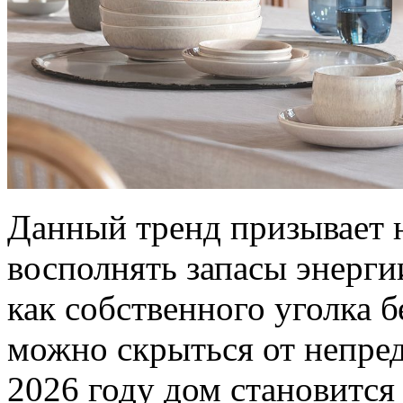
Данный тренд призывает н
восполнять запасы энерги
как собственного уголка 
можно скрыться от непре
2026 году дом становитс