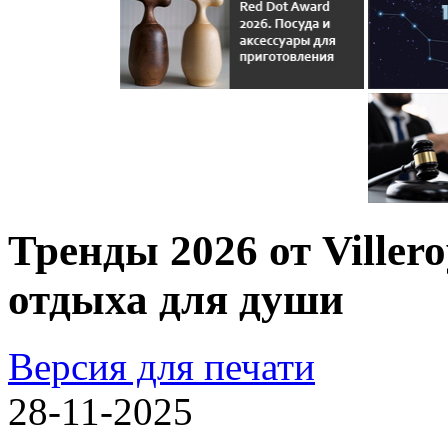
Тренды 2026 от Viller
отдыха для души
Версия для печати
28-11-2025