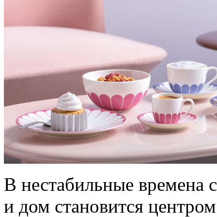
В нестабильные времена с
и дом становится центро