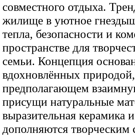
совместного отдыха. Тренд
жилище в уютное гнездыш
тепла, безопасности и ком
пространстве для творчест
семьи. Концепция основан
вдохновлённых природой, 
предполагающем взаимную
присущи натуральные мате
выразительная керамика и
дополняются творческим 