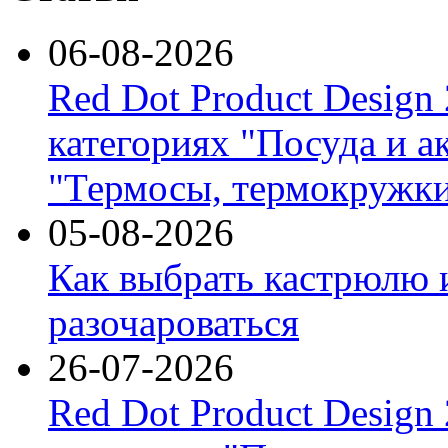
06-08-2026
Red Dot Product Design
категориях "Посуда и а
"Термосы, термокружки
05-08-2026
Как выбрать кастрюлю 
разочароваться
26-07-2026
Red Dot Product Design