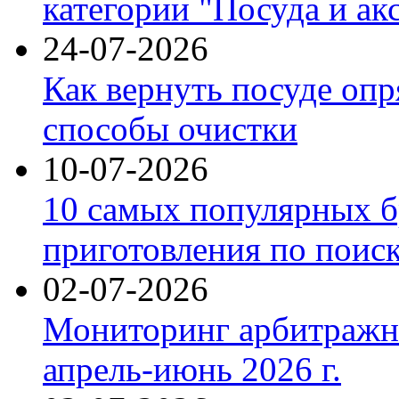
категории "Посуда и ак
24-07-2026
Как вернуть посуде оп
способы очистки
10-07-2026
10 самых популярных б
приготовления по поис
02-07-2026
Мониторинг арбитражны
апрель-июнь 2026 г.