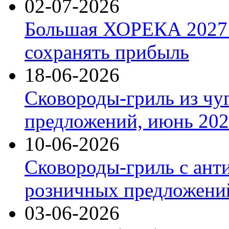
02-07-2026
Большая ХОРЕКА 2027: 
сохранять прибыль
18-06-2026
Сковороды-гриль из чу
предложений, июнь 2026
10-06-2026
Сковороды-гриль с ант
розничных предложений
03-06-2026