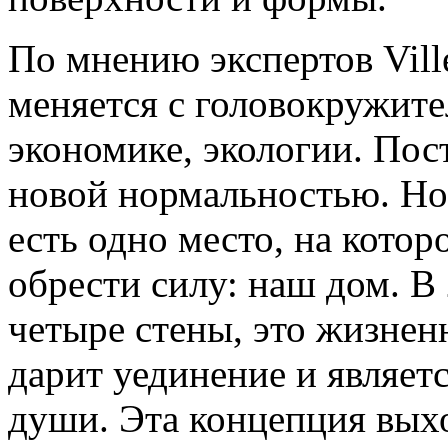
По мнению экспертов Vill
меняется с головокружите
экономике, экологии. Пос
новой нормальностью. Но
есть одно место, на кото
обрести силу: наш дом. В 
четыре стены, это жизнен
дарит уединение и являе
души. Эта концепция выхо