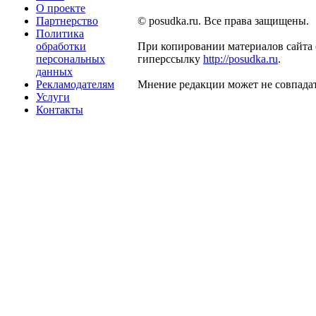
О проекте
Партнерство
© posudka.ru. Все права защищены.
Политика
обработки
При копировании материалов сайта 
персональных
гиперссылку
http://posudka.ru
.
данных
Рекламодателям
Мнение редакции может не совпадат
Услуги
Контакты