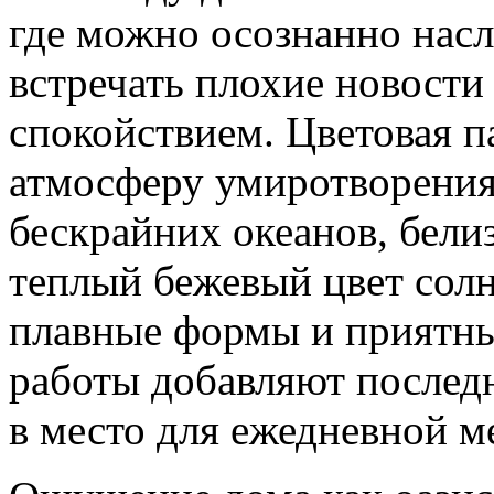
где можно осознанно нас
встречать плохие новости
спокойствием. Цветовая п
атмосферу умиротворения:
бескрайних океанов, бели
теплый бежевый цвет сол
плавные формы и приятны
работы добавляют послед
в место для ежедневной м