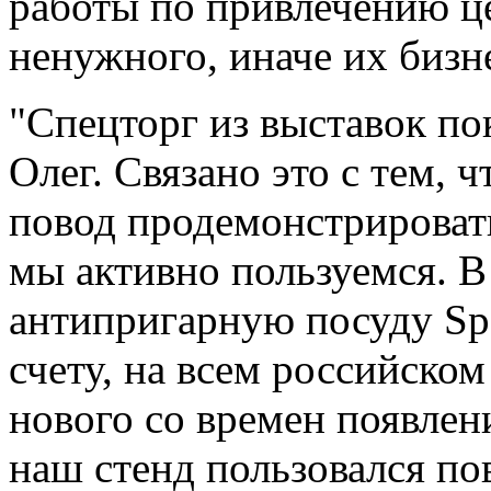
работы по привлечению ц
ненужного, иначе их бизн
"Спецторг из выставок пок
Олег. Связано это с тем, 
повод продемонстрироват
мы активно пользуемся. В
антипригарную посуду Sp
счету, на всем российско
нового со времен появлен
наш стенд пользовался 