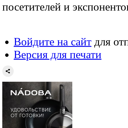
посетителей и экспоненто
Войдите на сайт
для от
Версия для печати