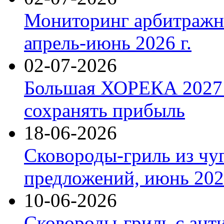
Мониторинг арбитражны
апрель-июнь 2026 г.
02-07-2026
Большая ХОРЕКА 2027: 
сохранять прибыль
18-06-2026
Сковороды-гриль из чу
предложений, июнь 2026
10-06-2026
Сковороды-гриль с ант