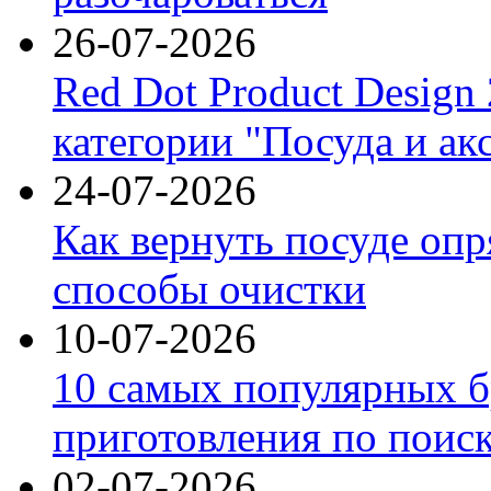
26-07-2026
Red Dot Product Design
категории "Посуда и ак
24-07-2026
Как вернуть посуде оп
способы очистки
10-07-2026
10 самых популярных б
приготовления по поис
02-07-2026