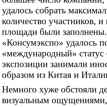
удалось собрать максимал
количество участников, и
площади были заполнены.
«Консумэкспо» удалось по
«международный» статус –
экспозиции занимали ино
образом из Китая и Итали
Немного хуже обстояли де
визуальным ощущениями, 