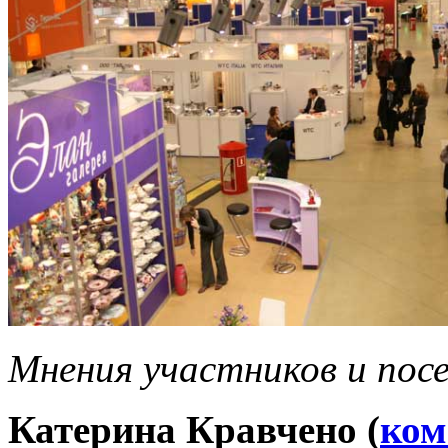
Мнения участников и пос
Катерина Кравчено (
ком