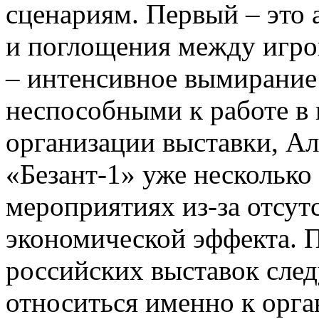
сценариям. Первый – это 
и поглощения между игро
– интенсивное вымирание
неспособными к работе в 
организации выставки, Ал
«Безант-1» уже несколько
мероприятиях из-за отсут
экономической эффекта. 
российских выставок след
относиться именно к орг