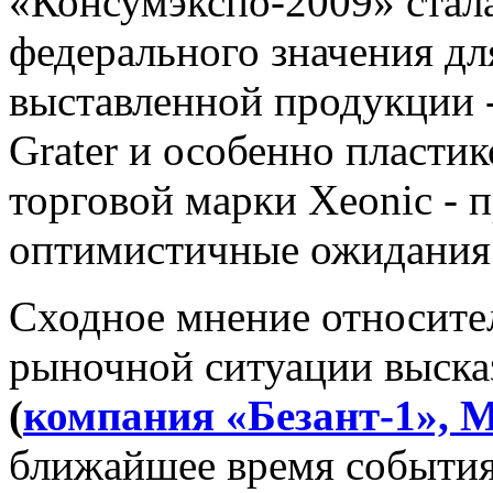
«Консумэкспо-2009» стал
федерального значения дл
выставленной продукции 
Grater и особенно пласти
торговой марки Xeonic - 
оптимистичные ожидания
Сходное мнение относите
рыночной ситуации выска
(
компания «Безант-1», 
ближайшее время события 