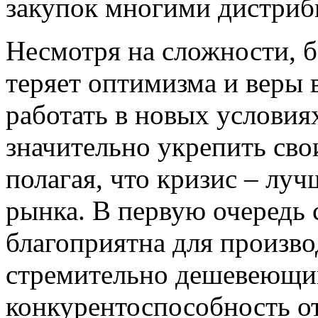
закупок многими дистриб
Несмотря на сложности, 
теряет оптимизма и веры 
работать в новых условия
значительно укрепить сво
полагая, что кризис – лу
рынка. В первую очередь
благоприятна для произво
стремительно дешевеющи
конкурентоспособность от