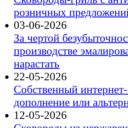
розничных предложений
03-06-2026
За чертой безубыточнос
производстве эмалиров
нарастать
22-05-2026
Собственный интернет-
дополнение или альтер
12-05-2026
Сковороды из нержаве