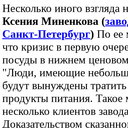
Несколько иного взгляда 
Ксения Миненкова (
заво
Санкт-Петербург
)
По ее 
что кризис в первую очер
посуды в нижнем ценовом 
"Люди, имеющие небольшой
будут вынуждены тратить
продукты питания. Такое 
несколько клиентов завод
Доказательством сказанно