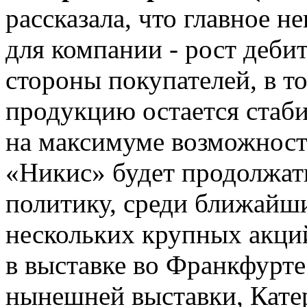
рассказала, что главное н
для компании - рост деби
стороны покупателей, в то
продукцию остается стаб
на максимуме возможност
«Никис» будет продолжат
политику, среди ближайш
нескольких крупных акций
в выставке во Франкфурт
нынешней выставки, Кате