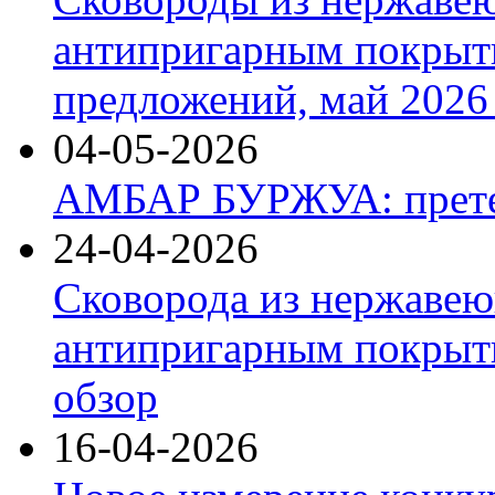
антипригарным покрыт
предложений, май 2026 
04-05-2026
АМБАР БУРЖУА: прете
24-04-2026
Сковорода из нержавею
антипригарным покрыти
обзор
16-04-2026