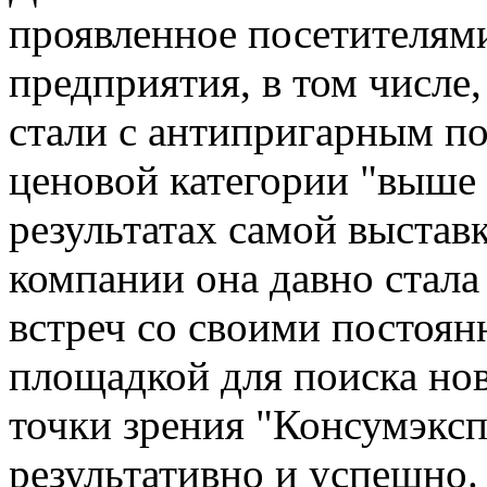
проявленное посетителям
предприятия, в том числе
стали с антипригарным п
ценовой категории "выше 
результатах самой выставк
компании она давно стала
встреч со своими постоя
площадкой для поиска нов
точки зрения "Консумэкс
результативно и успешно.