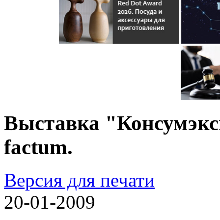
Выставка "Консумэксп
factum.
Версия для печати
20-01-2009