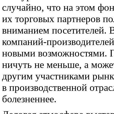
случайно, что на этом фо
их торговых партнеров п
вниманием посетителей. В
компаний-производителей 
новыми возможностями. П
ничуть не меньше, а може
другим участниками рынк
в производственной отра
болезненнее.