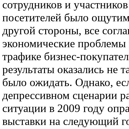
сотрудников и участников
посетителей было ощутим
другой стороны, все согла
экономические проблемы н
трафике бизнес-покупател
результаты оказались не 
было ожидать. Однако, ес
депрессивном сценарии р
ситуации в 2009 году опр
выставки на следующий го