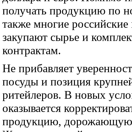
получать продукцию по н
также многие российские 
закупают сырье и компле
контрактам.
Не прибавляет увереннос
посуды и позиция крупне
ритейлеров. В новых усл
оказывается корректиров
продукцию, дорожающую 