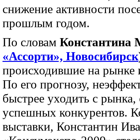
снижение активности посе
прошлым годом.
По словам
Константина 
«Ассорти», Новосибирск
происходившие на рынке и
По его прогнозу, неэффек
быстрее уходить с рынка,
успешных конкурентов. К
выставки, Константин Ив