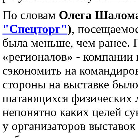
По словам
Олега Шалома
"Спецторг"
)
, посещаемос
была меньше, чем ранее. 
«регионалов» - компании 
сэкономить на командиро
стороны на выставке было
шатающихся физических 
непонятно каких целей с
у организаторов выставок