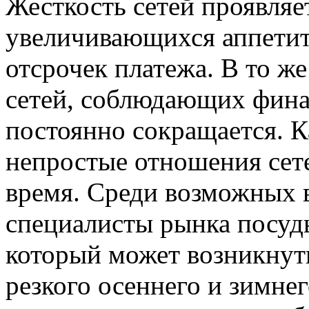
Жесткость сетей проявляе
увеличивающихся аппетит
отсрочек платежа. В то же
сетей, соблюдающих фина
постоянно сокращается. К
непростые отношения сет
время. Среди возможных в
специалисты рынка посуд
который может возникнуть
резкого осеннего и зимне