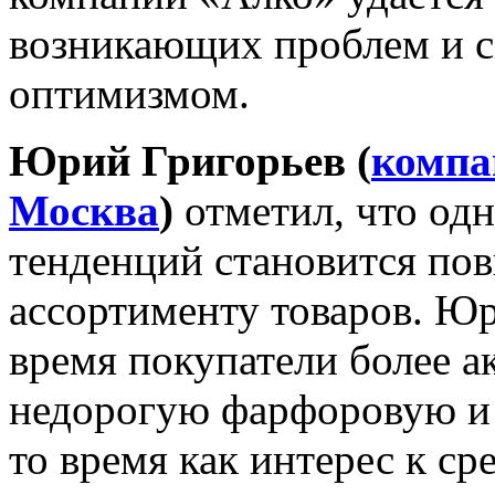
возникающих проблем и с
оптимизмом.
Юрий Григорьев (
компа
Москва
)
отметил, что од
тенденций становится по
ассортименту товаров. Юр
время покупатели более а
недорогую фарфоровую и
то время как интерес к ср