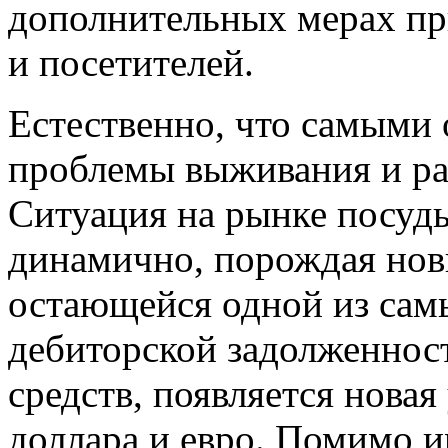
дополнительных мерах при
и посетителей.
Естественно, что самыми
проблемы выживания и ра
Ситуация на рынке посуд
динамично, порождая нов
остающейся одной из самы
дебиторской задолженнос
средств, появляется новая
доллара и евро. Помимо и