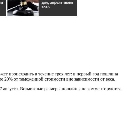
ет происходить в течение трех лет: в первый год пошлина
ре 20% от таможенной стоимости вне зависимости от веса.
27 августа. Возможные размеры пошлины не комментируются.