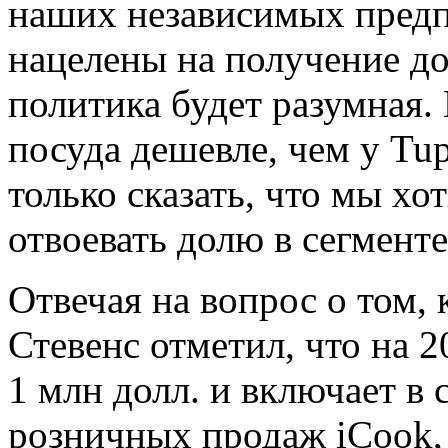
наших независимых предп
нацелены на получение до
политика будет разумная.
посуда дешевле, чем у Tup
только сказать, что мы хо
отвоевать долю в сегмент
Отвечая на вопрос о том, 
Стевенс отметил, что на 2
1 млн долл. и включает в 
розничных продаж iCook,