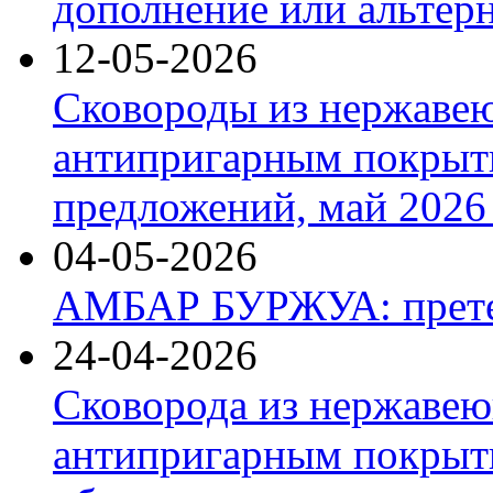
дополнение или альтер
12-05-2026
Сковороды из нержаве
антипригарным покрыт
предложений, май 2026 
04-05-2026
АМБАР БУРЖУА: прете
24-04-2026
Сковорода из нержавею
антипригарным покрыти