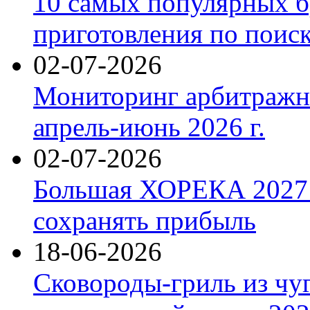
10 самых популярных б
приготовления по поис
02-07-2026
Мониторинг арбитражны
апрель-июнь 2026 г.
02-07-2026
Большая ХОРЕКА 2027: 
сохранять прибыль
18-06-2026
Сковороды-гриль из чу