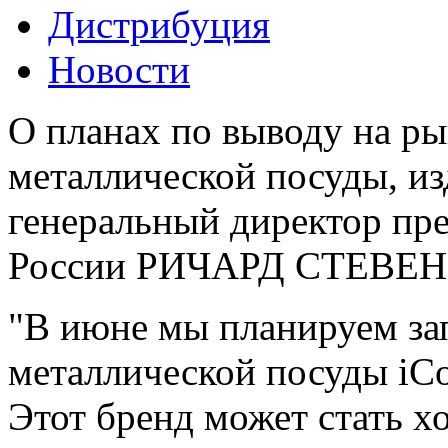
Дистрибуция
Новости
О планах по выводу на ры
металлической посуды, из
генеральный директор пр
России РИЧАРД СТЕВЕН
"В июне мы планируем за
металлической посуды iCo
Этот бренд может стать 