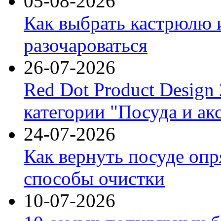
05-08-2026
Как выбрать кастрюлю 
разочароваться
26-07-2026
Red Dot Product Design
категории "Посуда и ак
24-07-2026
Как вернуть посуде оп
способы очистки
10-07-2026