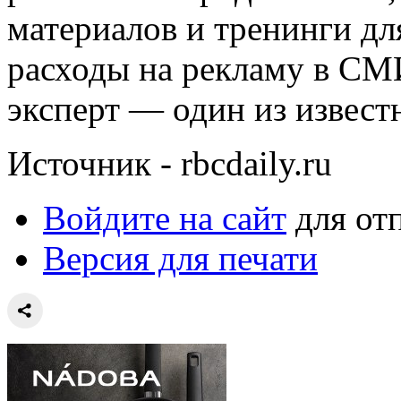
материалов и тренинги для
расходы на рекламу в СМИ
эксперт — один из извест
Источник - rbcdaily.ru
Войдите на сайт
для от
Версия для печати