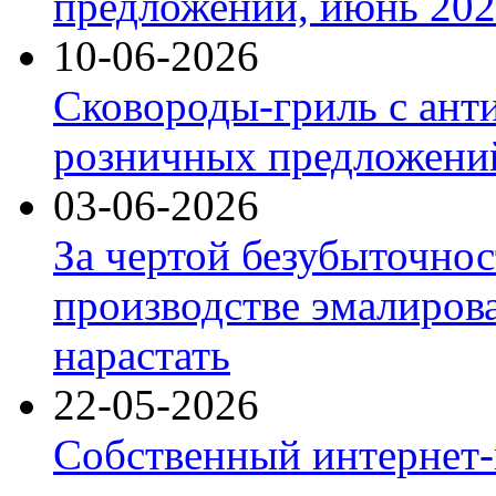
предложений, июнь 2026
10-06-2026
Сковороды-гриль с ант
розничных предложений
03-06-2026
За чертой безубыточнос
производстве эмалиров
нарастать
22-05-2026
Собственный интернет-