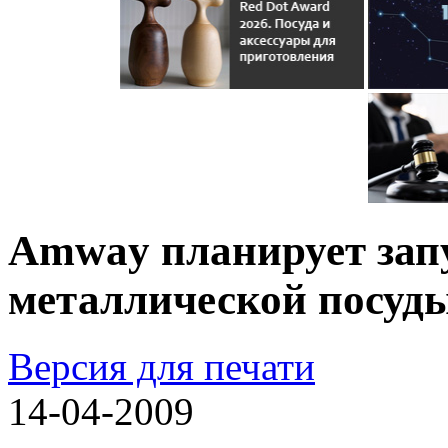
Amway планирует зап
металлической посуды
Версия для печати
14-04-2009