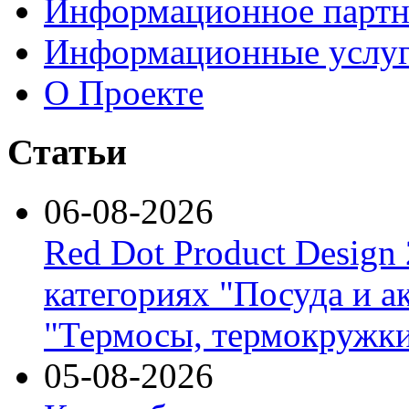
Информационное партн
Информационные услу
О Проекте
Статьи
06-08-2026
Red Dot Product Design
категориях "Посуда и а
"Термосы, термокружки
05-08-2026