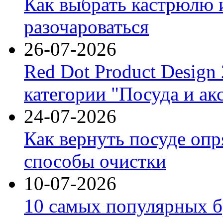
Как выбрать кастрюлю 
разочароваться
26-07-2026
Red Dot Product Design
категории "Посуда и ак
24-07-2026
Как вернуть посуде оп
способы очистки
10-07-2026
10 самых популярных б