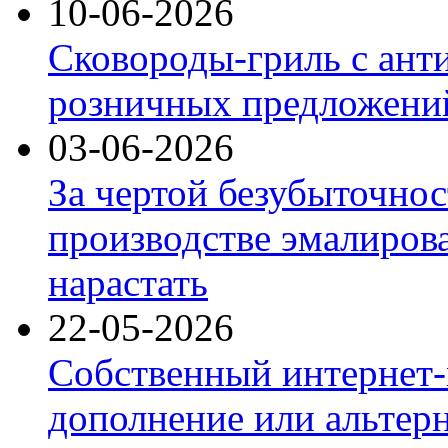
10-06-2026
Сковороды-гриль с ант
розничных предложений
03-06-2026
За чертой безубыточнос
производстве эмалиров
нарастать
22-05-2026
Собственный интернет-
дополнение или альтер