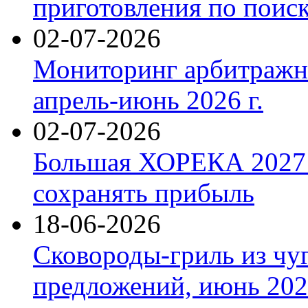
приготовления по поис
02-07-2026
Мониторинг арбитражны
апрель-июнь 2026 г.
02-07-2026
Большая ХОРЕКА 2027: 
сохранять прибыль
18-06-2026
Сковороды-гриль из чу
предложений, июнь 2026