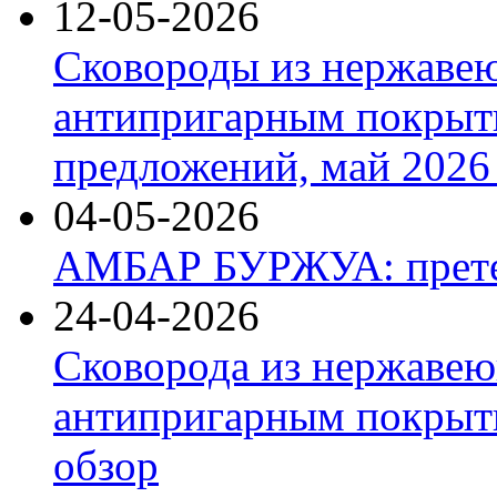
12-05-2026
Сковороды из нержаве
антипригарным покрыт
предложений, май 2026 
04-05-2026
АМБАР БУРЖУА: прете
24-04-2026
Сковорода из нержавею
антипригарным покрыти
обзор