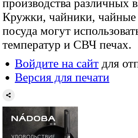
производства различных 
Кружки, чайники, чайные 
посуда могут использоват
температур и СВЧ печах.
Войдите на сайт
для от
Версия для печати