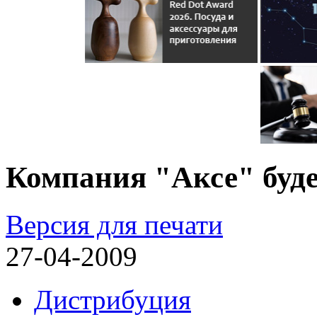
Компания "Аксе" буде
Версия для печати
27-04-2009
Дистрибуция