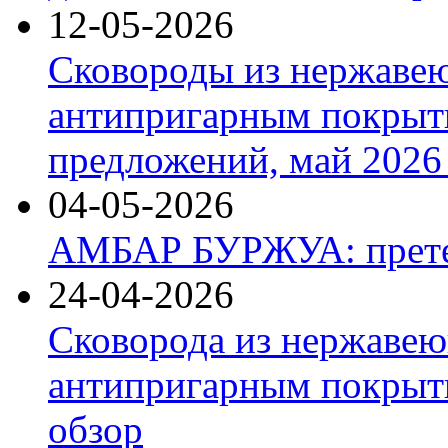
12-05-2026
Сковороды из нержаве
антипригарным покрыт
предложений, май 2026 
04-05-2026
АМБАР БУРЖУА: прете
24-04-2026
Сковорода из нержавею
антипригарным покрыти
обзор