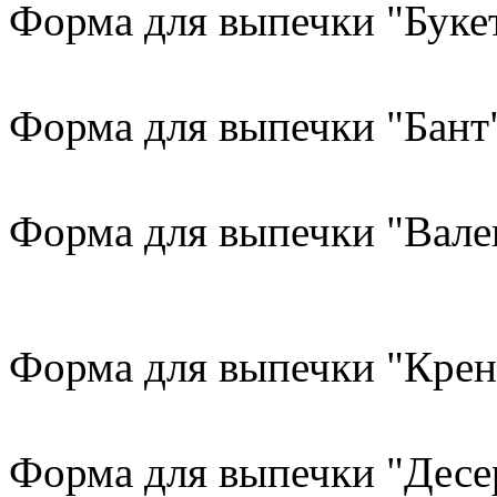
Форма для выпечки "Буке
Форма для выпечки "Бант
Форма для выпечки "Вале
Форма для выпечки "Крен
Форма для выпечки "Десе