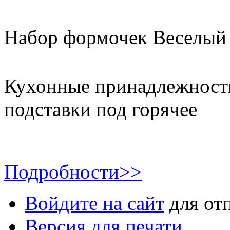
Набор формочек Веселый 
Кухонные принадлежности
подставки под горячее
Подробности>>
Войдите на сайт
для от
Версия для печати