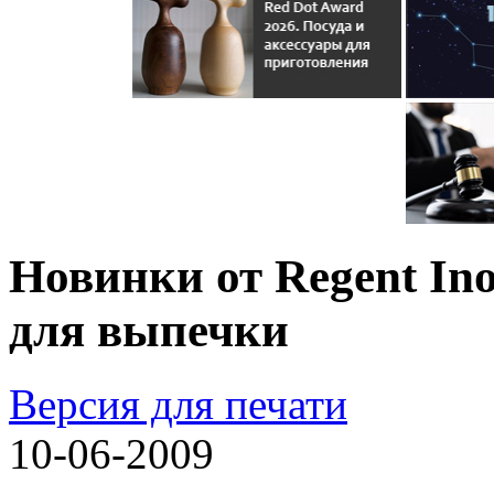
Новинки от Regent In
для выпечки
Версия для печати
10-06-2009