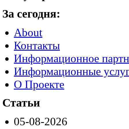
За сегодня:
About
Контакты
Информационное партн
Информационные услу
О Проекте
Статьи
05-08-2026