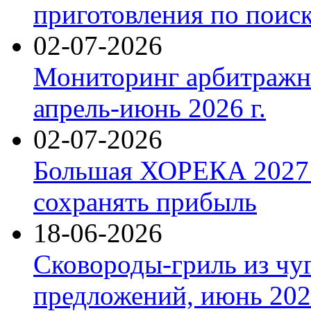
приготовления по поис
02-07-2026
Мониторинг арбитражны
апрель-июнь 2026 г.
02-07-2026
Большая ХОРЕКА 2027: 
сохранять прибыль
18-06-2026
Сковороды-гриль из чу
предложений, июнь 2026