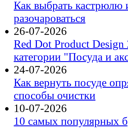
Как выбрать кастрюлю 
разочароваться
26-07-2026
Red Dot Product Design
категории "Посуда и ак
24-07-2026
Как вернуть посуде оп
способы очистки
10-07-2026
10 самых популярных б