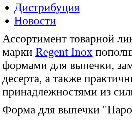
Дистрибуция
Новости
Ассортимент товарной ли
марки
Regent Inox
пополн
формами для выпечки, за
десерта, а также практи
принадлежностями из сил
Форма для выпечки "Паро