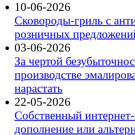
10-06-2026
Сковороды-гриль с ант
розничных предложений
03-06-2026
За чертой безубыточнос
производстве эмалиров
нарастать
22-05-2026
Собственный интернет-
дополнение или альтер