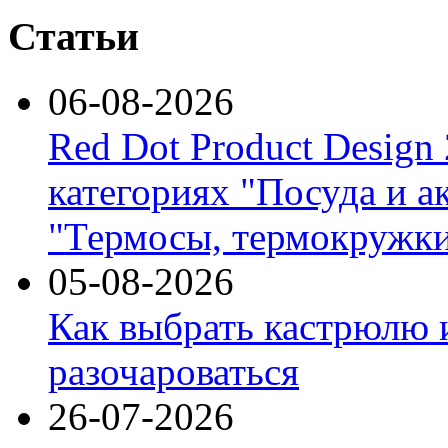
Статьи
06-08-2026
Red Dot Product Design
категориях "Посуда и а
"Термосы, термокружки
05-08-2026
Как выбрать кастрюлю 
разочароваться
26-07-2026