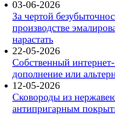
03-06-2026
За чертой безубыточнос
производстве эмалиров
нарастать
22-05-2026
Собственный интернет-
дополнение или альтер
12-05-2026
Сковороды из нержаве
антипригарным покрыт