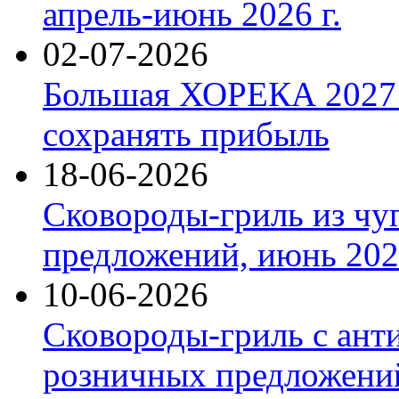
апрель-июнь 2026 г.
02-07-2026
Большая ХОРЕКА 2027: 
сохранять прибыль
18-06-2026
Сковороды-гриль из чу
предложений, июнь 2026
10-06-2026
Сковороды-гриль с ант
розничных предложений