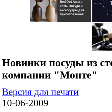
Новинки посуды из ст
компании "Монте"
Версия для печати
10-06-2009