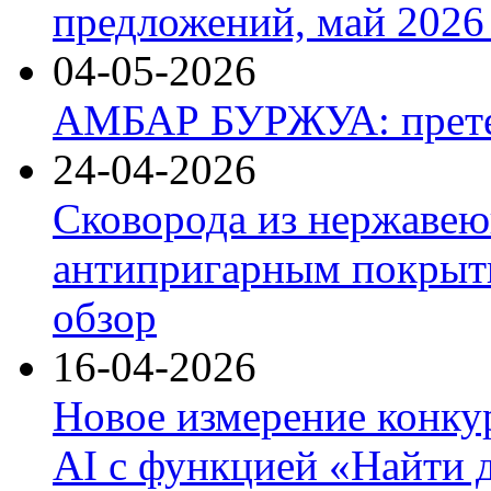
предложений, май 2026 
04-05-2026
АМБАР БУРЖУА: прете
24-04-2026
Сковорода из нержавею
антипригарным покрыти
обзор
16-04-2026
Новое измерение конку
AI с функцией «Найти 