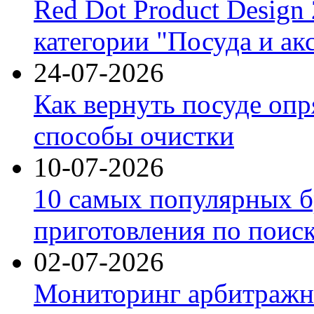
Red Dot Product Design
категории "Посуда и ак
24-07-2026
Как вернуть посуде оп
способы очистки
10-07-2026
10 самых популярных б
приготовления по поис
02-07-2026
Мониторинг арбитражны