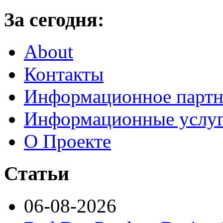
За сегодня:
About
Контакты
Информационное партн
Информационные услу
О Проекте
Статьи
06-08-2026