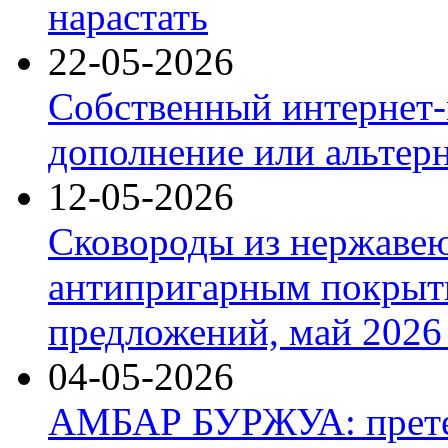
нарастать
22-05-2026
Собственный интернет-
дополнение или альтер
12-05-2026
Сковороды из нержаве
антипригарным покрыт
предложений, май 2026 
04-05-2026
АМБАР БУРЖУА: прете