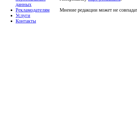
данных
Рекламодателям
Мнение редакции может не совпадат
Услуги
Контакты