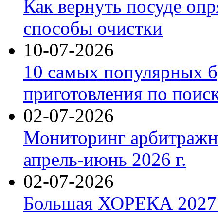
Как вернуть посуде оп
способы очистки
10-07-2026
10 самых популярных б
приготовления по поис
02-07-2026
Мониторинг арбитражны
апрель-июнь 2026 г.
02-07-2026
Большая ХОРЕКА 2027: 