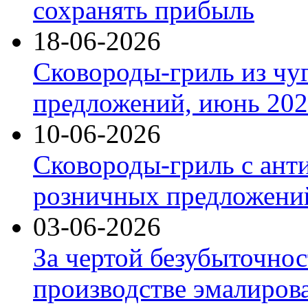
сохранять прибыль
18-06-2026
Сковороды-гриль из чу
предложений, июнь 2026
10-06-2026
Сковороды-гриль с ант
розничных предложений
03-06-2026
За чертой безубыточнос
производстве эмалиров