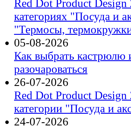
Red Dot Product Design
категориях "Посуда и а
"Термосы, термокружки
05-08-2026
Как выбрать кастрюлю 
разочароваться
26-07-2026
Red Dot Product Design
категории "Посуда и ак
24-07-2026