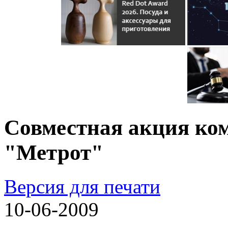
Совместная акция ко
"Метрот"
Версия для печати
10-06-2009