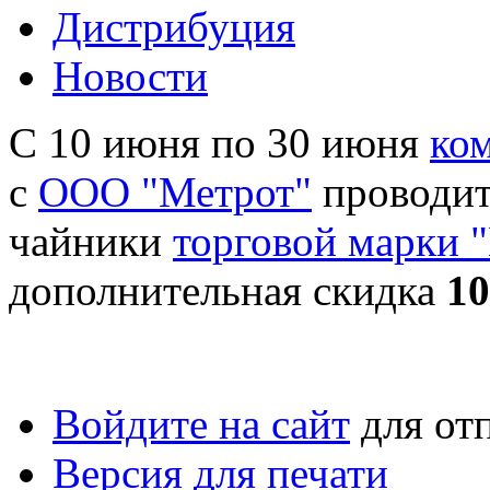
Дистрибуция
Новости
С 10 июня по 30 июня
ко
с
ООО "Метрот"
проводит
чайники
торговой марки 
дополнительная скидка
1
Войдите на сайт
для от
Версия для печати