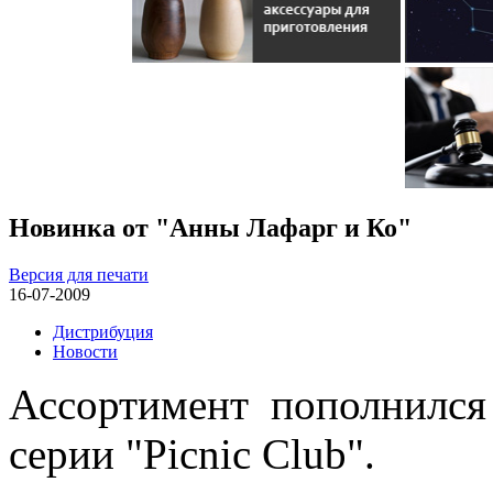
Новинка от "Анны Лафарг и Ко"
Версия для печати
16-07-2009
Дистрибуция
Новости
Ассортимент
пополнился
серии "Picnic Club".