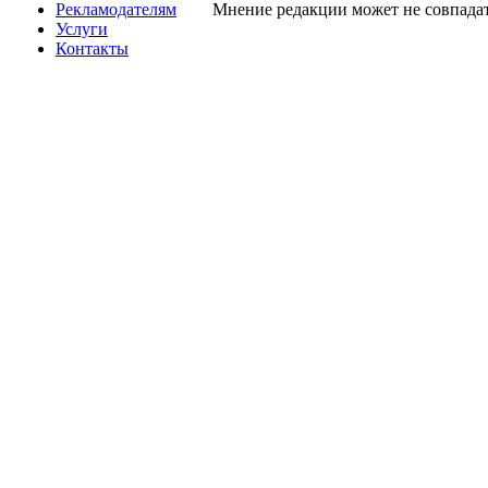
Рекламодателям
Мнение редакции может не совпадат
Услуги
Контакты