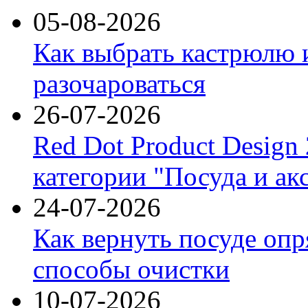
05-08-2026
Как выбрать кастрюлю 
разочароваться
26-07-2026
Red Dot Product Design
категории "Посуда и ак
24-07-2026
Как вернуть посуде оп
способы очистки
10-07-2026