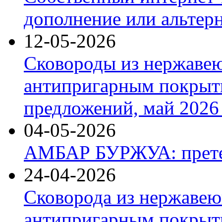
дополнение или альтер
12-05-2026
Сковороды из нержаве
антипригарным покрыт
предложений, май 2026 
04-05-2026
АМБАР БУРЖУА: прете
24-04-2026
Сковорода из нержавею
антипригарным покрыти