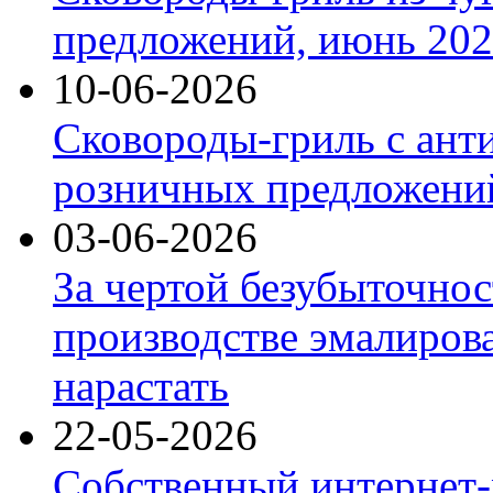
предложений, июнь 2026
10-06-2026
Сковороды-гриль с ант
розничных предложений
03-06-2026
За чертой безубыточнос
производстве эмалиров
нарастать
22-05-2026
Собственный интернет-