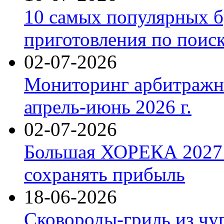
10 самых популярных б
приготовления по поис
02-07-2026
Мониторинг арбитражны
апрель-июнь 2026 г.
02-07-2026
Большая ХОРЕКА 2027: 
сохранять прибыль
18-06-2026
Сковороды-гриль из чу