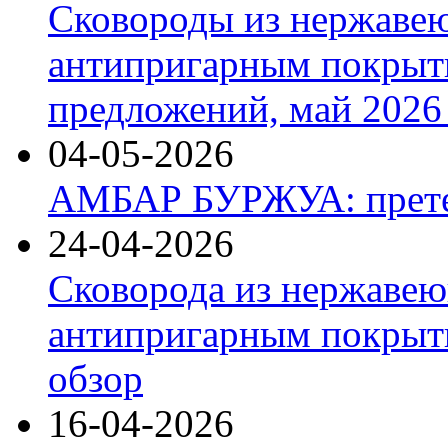
Сковороды из нержаве
антипригарным покрыт
предложений, май 2026 
04-05-2026
АМБАР БУРЖУА: прете
24-04-2026
Сковорода из нержавею
антипригарным покрыти
обзор
16-04-2026