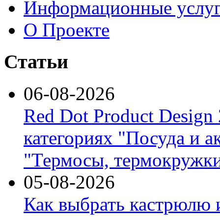
Информационные услу
О Проекте
Статьи
06-08-2026
Red Dot Product Design
категориях "Посуда и а
"Термосы, термокружки
05-08-2026
Как выбрать кастрюлю 