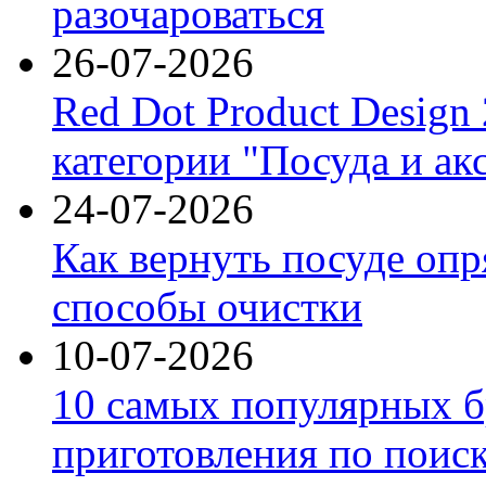
разочароваться
26-07-2026
Red Dot Product Design
категории "Посуда и ак
24-07-2026
Как вернуть посуде оп
способы очистки
10-07-2026
10 самых популярных б
приготовления по поис