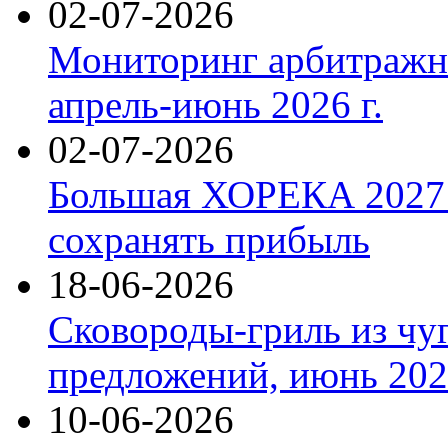
02-07-2026
Мониторинг арбитражны
апрель-июнь 2026 г.
02-07-2026
Большая ХОРЕКА 2027: 
сохранять прибыль
18-06-2026
Сковороды-гриль из чу
предложений, июнь 2026
10-06-2026