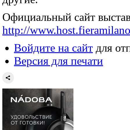
Официальный сайт выстав
http://www.host.fieramilano
Войдите на сайт
для от
Версия для печати