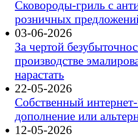
Сковороды-гриль с ант
розничных предложений
03-06-2026
За чертой безубыточнос
производстве эмалиров
нарастать
22-05-2026
Собственный интернет-
дополнение или альтер
12-05-2026