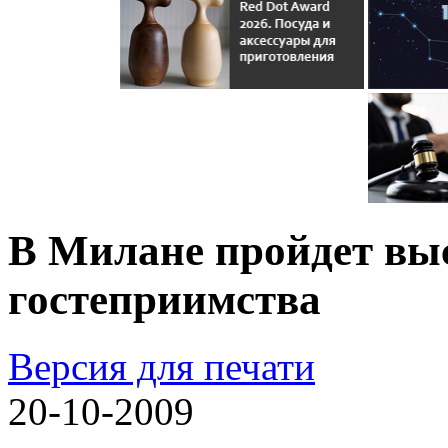
В Милане пройдет вы
гостеприимства
Версия для печати
20-10-2009