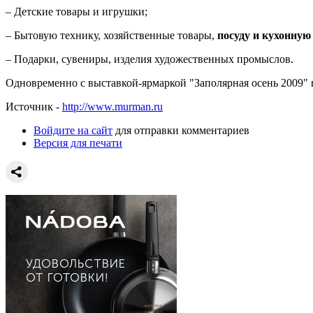
– Детские товары и игрушки;
– Бытовую технику, хозяйственные товары,
посуду и кухонную
– Подарки, сувениры, изделия художественных промыслов.
Одновременно с выставкой-ярмаркой "Заполярная осень 2009" 
Источник -
http://www.murman.ru
Войдите на сайт
для отправки комментариев
Версия для печати