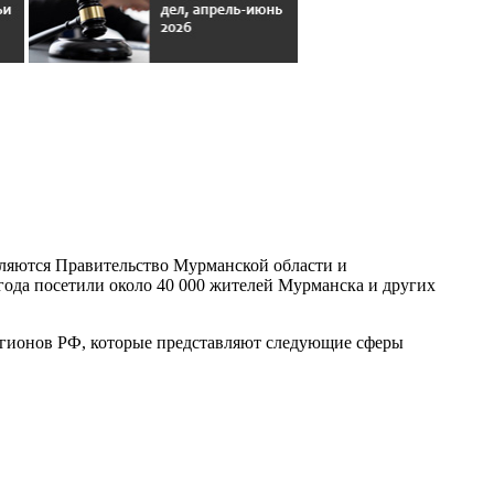
являются Правительство Мурманской области и
да посетили около 40 000 жителей Мурманска и других
егионов РФ, которые представляют следующие сферы