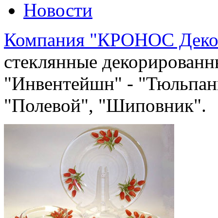
Новости
Компания "КРОНОС Деко
стеклянные декорированн
"Инвентейшн" - "Тюльпан
"Полевой", "Шиповник".