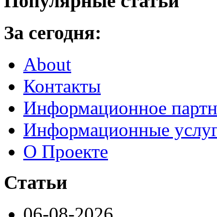
Популярные статьи
За сегодня:
About
Контакты
Информационное партн
Информационные услу
О Проекте
Статьи
06-08-2026