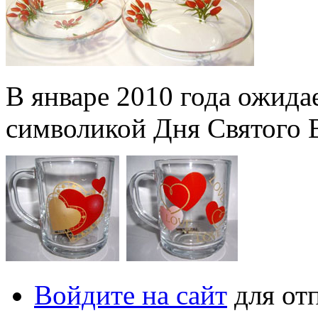
В январе 2010 года ожида
символикой Дня Святого 
Войдите на сайт
для от