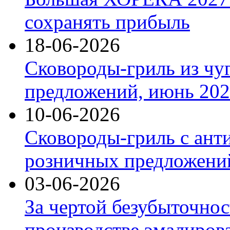
сохранять прибыль
18-06-2026
Сковороды-гриль из чу
предложений, июнь 2026
10-06-2026
Сковороды-гриль с ант
розничных предложений
03-06-2026
За чертой безубыточнос
производстве эмалиров