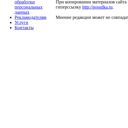
обработки
При копировании материалов сайта 
персональных
гиперссылку
http://posudka.ru
.
данных
Рекламодателям
Мнение редакции может не совпадат
Услуги
Контакты