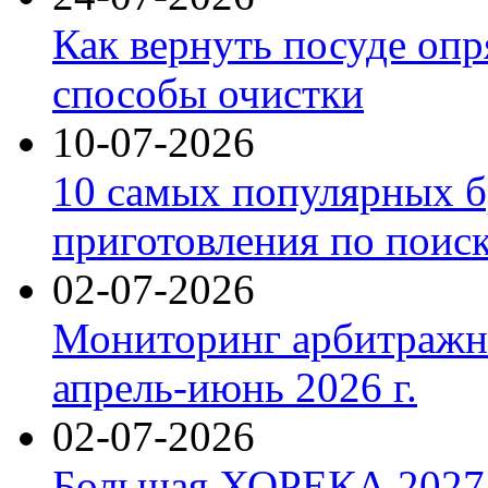
Как вернуть посуде оп
способы очистки
10-07-2026
10 самых популярных б
приготовления по поис
02-07-2026
Мониторинг арбитражны
апрель-июнь 2026 г.
02-07-2026
Большая ХОРЕКА 2027: 