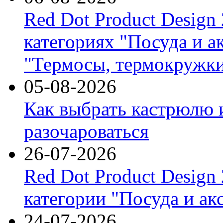
Red Dot Product Design
категориях "Посуда и а
"Термосы, термокружки
05-08-2026
Как выбрать кастрюлю 
разочароваться
26-07-2026
Red Dot Product Design
категории "Посуда и ак
24-07-2026