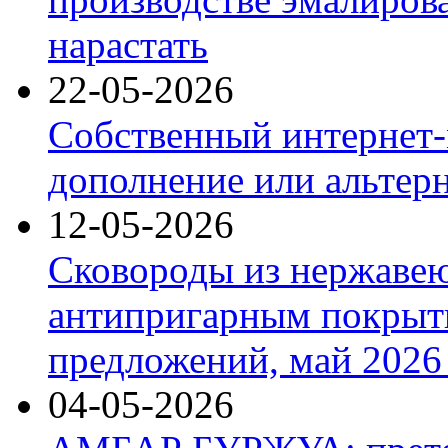
нарастать
22-05-2026
Собственный интернет-
дополнение или альтер
12-05-2026
Сковороды из нержаве
антипригарным покрыт
предложений, май 2026 
04-05-2026