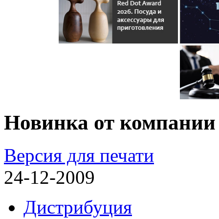
Новинка от компани
Версия для печати
24-12-2009
Дистрибуция