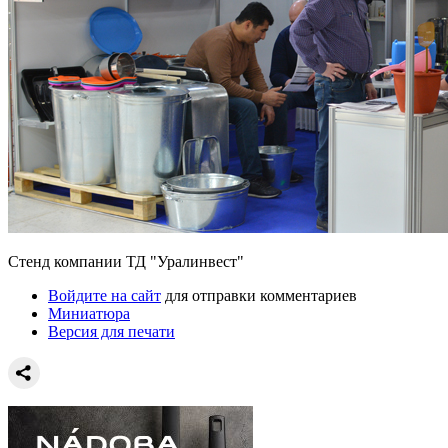
Стенд компании ТД "Уралинвест"
Войдите на сайт
для отправки комментариев
Миниатюра
Версия для печати