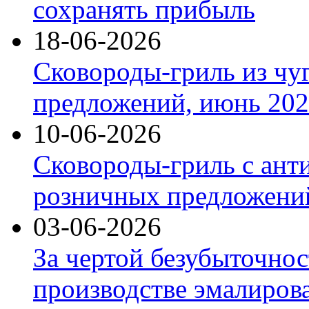
сохранять прибыль
18-06-2026
Сковороды-гриль из чу
предложений, июнь 2026
10-06-2026
Сковороды-гриль с ант
розничных предложений
03-06-2026
За чертой безубыточнос
производстве эмалиров