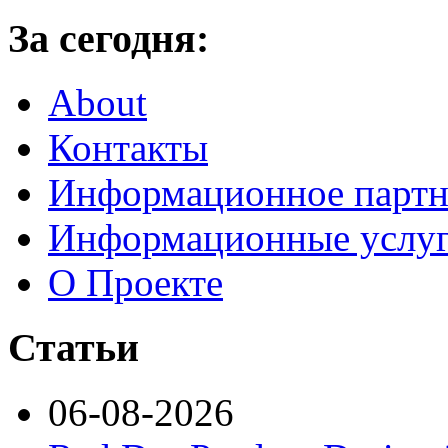
За сегодня:
About
Контакты
Информационное партн
Информационные услу
О Проекте
Статьи
06-08-2026