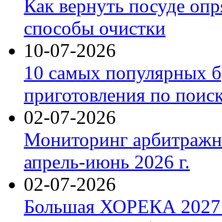
Как вернуть посуде оп
способы очистки
10-07-2026
10 самых популярных б
приготовления по поис
02-07-2026
Мониторинг арбитражны
апрель-июнь 2026 г.
02-07-2026
Большая ХОРЕКА 2027: 