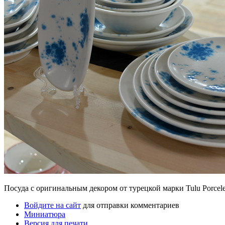
Посуда с оригинальным декором от турецкой марки Tulu Porcel
Войдите на сайт
для отправки комментариев
Миниатюра
Версия для печати