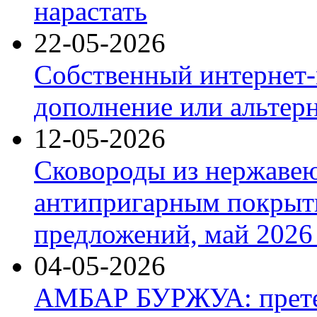
нарастать
22-05-2026
Собственный интернет-
дополнение или альтер
12-05-2026
Сковороды из нержаве
антипригарным покрыт
предложений, май 2026 
04-05-2026
АМБАР БУРЖУА: прете