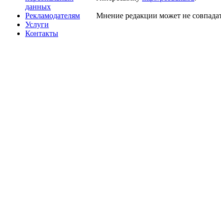
данных
Рекламодателям
Мнение редакции может не совпадат
Услуги
Контакты