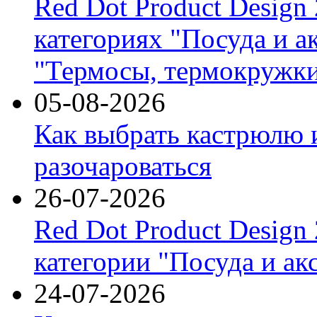
Red Dot Product Design
категориях "Посуда и а
"Термосы, термокружки
05-08-2026
Как выбрать кастрюлю 
разочароваться
26-07-2026
Red Dot Product Design
категории "Посуда и ак
24-07-2026