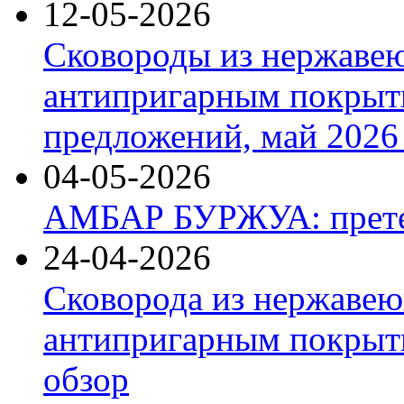
12-05-2026
Сковороды из нержаве
антипригарным покрыт
предложений, май 2026 
04-05-2026
АМБАР БУРЖУА: прете
24-04-2026
Сковорода из нержавею
антипригарным покрыти
обзор