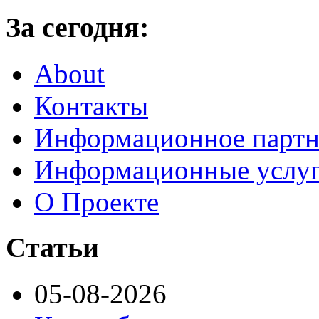
За сегодня:
About
Контакты
Информационное партн
Информационные услу
О Проекте
Статьи
05-08-2026