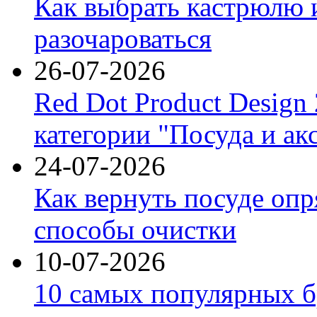
Как выбрать кастрюлю 
разочароваться
26-07-2026
Red Dot Product Design
категории "Посуда и ак
24-07-2026
Как вернуть посуде оп
способы очистки
10-07-2026
10 самых популярных б