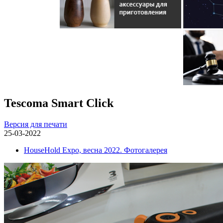
Tescoma Smart Click
Версия для печати
25-03-2022
HouseHold Expo, весна 2022. Фотогалерея