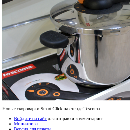
Новые скороварки Smart Click на стенде Tescoma
Войдите на сайт
для отправки комментариев
Миниатюра
Версия для печати