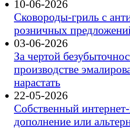
10-06-2026
Сковороды-гриль с ант
розничных предложений
03-06-2026
За чертой безубыточнос
производстве эмалиров
нарастать
22-05-2026
Собственный интернет-
дополнение или альтер