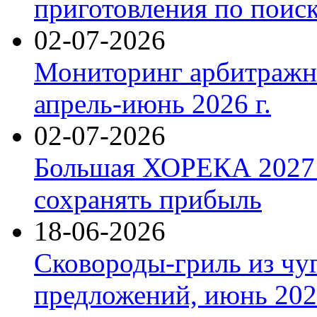
приготовления по поис
02-07-2026
Мониторинг арбитражны
апрель-июнь 2026 г.
02-07-2026
Большая ХОРЕКА 2027: 
сохранять прибыль
18-06-2026
Сковороды-гриль из чу
предложений, июнь 2026