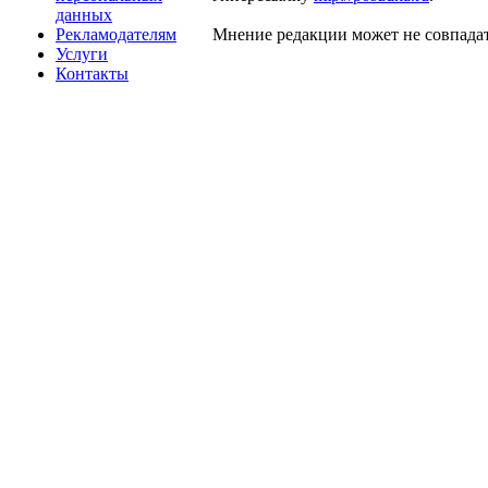
данных
Рекламодателям
Мнение редакции может не совпадат
Услуги
Контакты