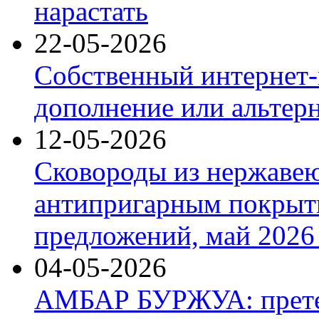
нарастать
22-05-2026
Собственный интернет-
дополнение или альтер
12-05-2026
Сковороды из нержаве
антипригарным покрыт
предложений, май 2026 
04-05-2026
АМБАР БУРЖУА: прете