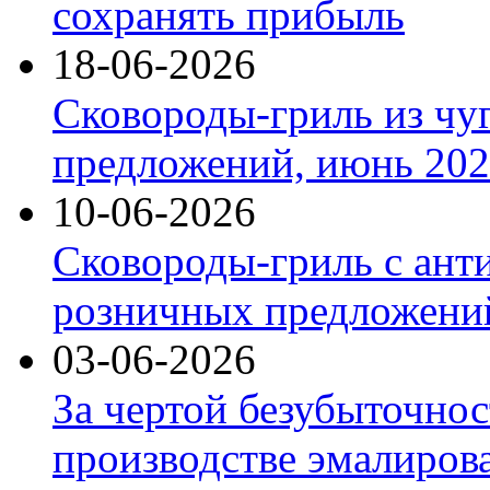
сохранять прибыль
18-06-2026
Сковороды-гриль из чу
предложений, июнь 2026
10-06-2026
Сковороды-гриль с ант
розничных предложений
03-06-2026
За чертой безубыточнос
производстве эмалиров