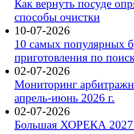
Как вернуть посуде оп
способы очистки
10-07-2026
10 самых популярных б
приготовления по поис
02-07-2026
Мониторинг арбитражны
апрель-июнь 2026 г.
02-07-2026
Большая ХОРЕКА 2027: 