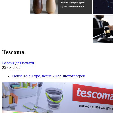
Tescoma
Версия для печати
25-03-2022
HouseHold Expo, весна 2022. Фотогалерея