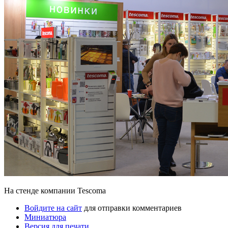
На стенде компании Tescoma
Войдите на сайт
для отправки комментариев
Миниатюра
Версия для печати