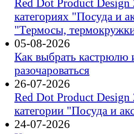
Red Dot Product Design
категориях "Посуда и а
"Термосы, термокружки
05-08-2026
Как выбрать кастрюлю 
разочароваться
26-07-2026
Red Dot Product Design
категории "Посуда и ак
24-07-2026