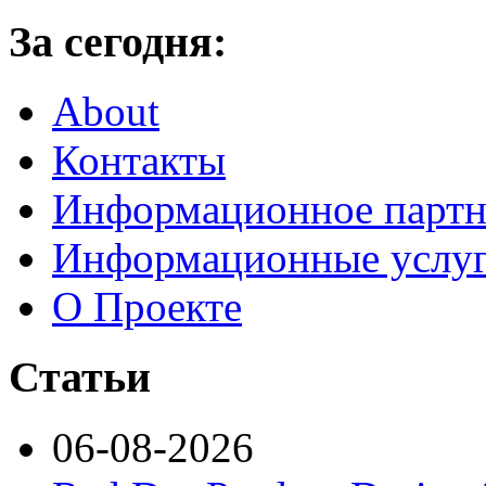
За сегодня:
About
Контакты
Информационное партн
Информационные услу
О Проекте
Статьи
06-08-2026