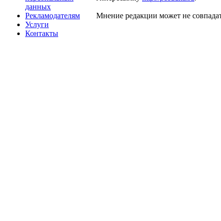
данных
Рекламодателям
Мнение редакции может не совпадат
Услуги
Контакты