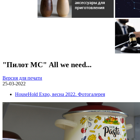
"Пилот МС" All we need...
Версия для печати
25-03-2022
HouseHold Expo, весна 2022. Фотогалерея