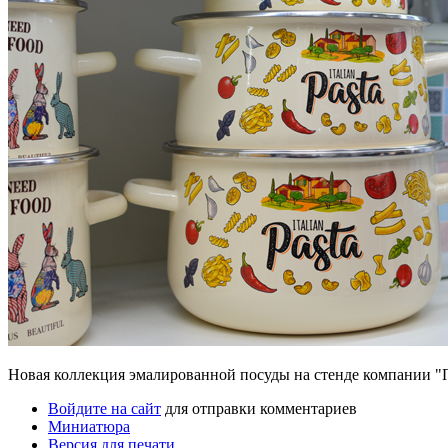
Новая коллекция эмалированной посуды на стенде компании 
Войдите на сайт
для отправки комментариев
Миниатюра
Версия для печати