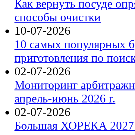
Как вернуть посуде оп
способы очистки
10-07-2026
10 самых популярных б
приготовления по поис
02-07-2026
Мониторинг арбитражны
апрель-июнь 2026 г.
02-07-2026
Большая ХОРЕКА 2027: 