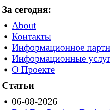
За сегодня:
About
Контакты
Информационное партн
Информационные услу
О Проекте
Статьи
06-08-2026