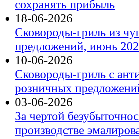
сохранять прибыль
18-06-2026
Сковороды-гриль из чу
предложений, июнь 2026
10-06-2026
Сковороды-гриль с ант
розничных предложений
03-06-2026
За чертой безубыточнос
производстве эмалиров