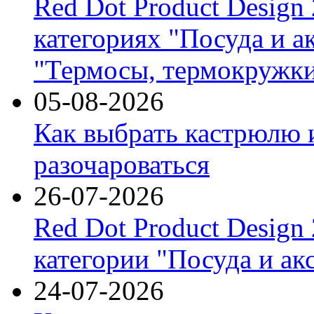
Red Dot Product Design
категориях "Посуда и а
"Термосы, термокружки
05-08-2026
Как выбрать кастрюлю 
разочароваться
26-07-2026
Red Dot Product Design
категории "Посуда и ак
24-07-2026