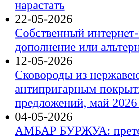
нарастать
22-05-2026
Собственный интернет-
дополнение или альтер
12-05-2026
Сковороды из нержаве
антипригарным покрыт
предложений, май 2026 
04-05-2026
АМБАР БУРЖУА: прете