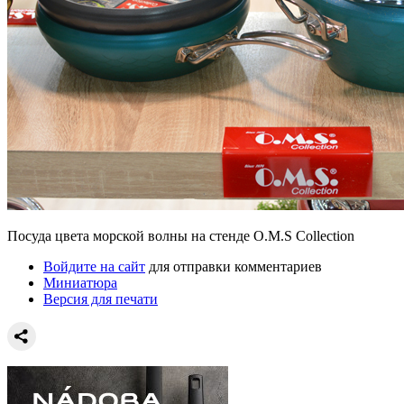
Посуда цвета морской волны на стенде O.M.S Collection
Войдите на сайт
для отправки комментариев
Миниатюра
Версия для печати