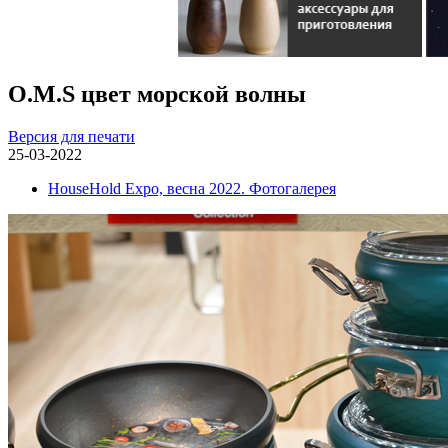
O.M.S цвет морской волны
Версия для печати
25-03-2022
HouseHold Expo, весна 2022. Фотогалерея