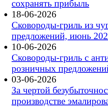
сохранять прибыль
18-06-2026
Сковороды-гриль из чу
предложений, июнь 2026
10-06-2026
Сковороды-гриль с ант
розничных предложений
03-06-2026
За чертой безубыточнос
производстве эмалиров