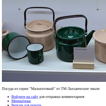
Посуда из серии "Малахитовый" от ТМ Лысьвенские эмали
Войдите на сайт
для отправки комментариев
Миниатюра
Версия для печати