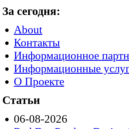
За сегодня:
About
Контакты
Информационное партн
Информационные услу
О Проекте
Статьи
06-08-2026