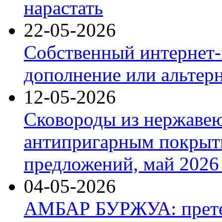
нарастать
22-05-2026
Собственный интернет-
дополнение или альтер
12-05-2026
Сковороды из нержаве
антипригарным покрыт
предложений, май 2026 
04-05-2026
АМБАР БУРЖУА: прете