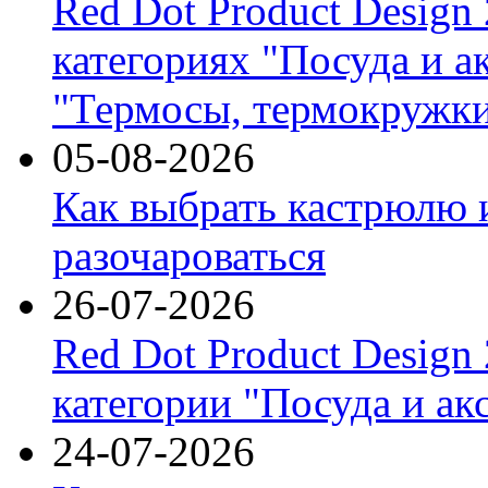
Red Dot Product Design
категориях "Посуда и а
"Термосы, термокружки
05-08-2026
Как выбрать кастрюлю 
разочароваться
26-07-2026
Red Dot Product Design
категории "Посуда и ак
24-07-2026