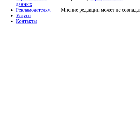
данных
Рекламодателям
Мнение редакции может не совпадат
Услуги
Контакты