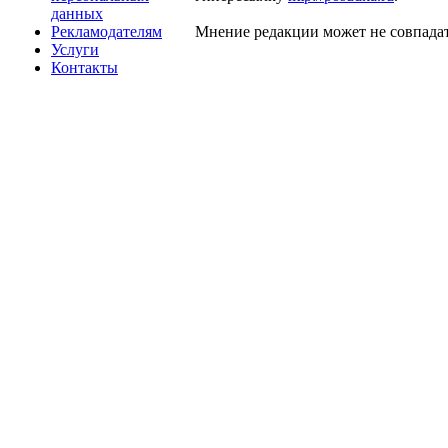
данных
Рекламодателям
Мнение редакции может не совпадат
Услуги
Контакты