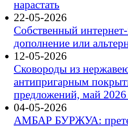
нарастать
22-05-2026
Собственный интернет-
дополнение или альтер
12-05-2026
Сковороды из нержаве
антипригарным покрыт
предложений, май 2026 
04-05-2026
АМБАР БУРЖУА: прете