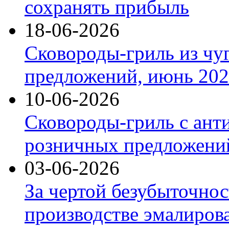
сохранять прибыль
18-06-2026
Сковороды-гриль из чу
предложений, июнь 2026
10-06-2026
Сковороды-гриль с ант
розничных предложений
03-06-2026
За чертой безубыточнос
производстве эмалиров