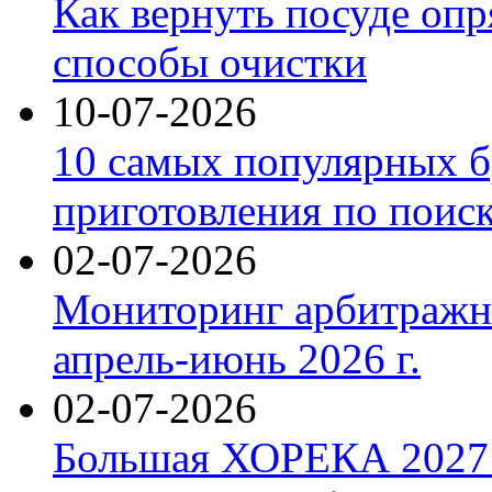
Как вернуть посуде оп
способы очистки
10-07-2026
10 самых популярных б
приготовления по поис
02-07-2026
Мониторинг арбитражны
апрель-июнь 2026 г.
02-07-2026
Большая ХОРЕКА 2027: 