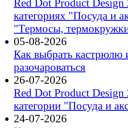
Red Dot Product Design
категориях "Посуда и а
"Термосы, термокружки
05-08-2026
Как выбрать кастрюлю 
разочароваться
26-07-2026
Red Dot Product Design
категории "Посуда и ак
24-07-2026