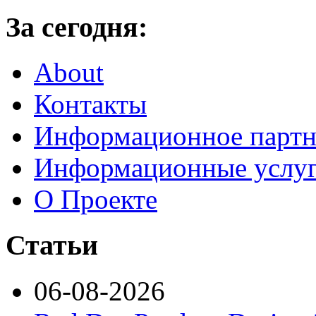
За сегодня:
About
Контакты
Информационное партн
Информационные услу
О Проекте
Статьи
06-08-2026