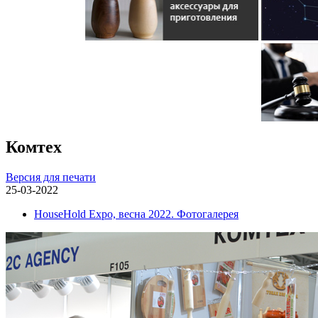
Комтех
Версия для печати
25-03-2022
HouseHold Expo, весна 2022. Фотогалерея