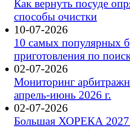
Как вернуть посуде оп
способы очистки
10-07-2026
10 самых популярных б
приготовления по поис
02-07-2026
Мониторинг арбитражны
апрель-июнь 2026 г.
02-07-2026
Большая ХОРЕКА 2027: 