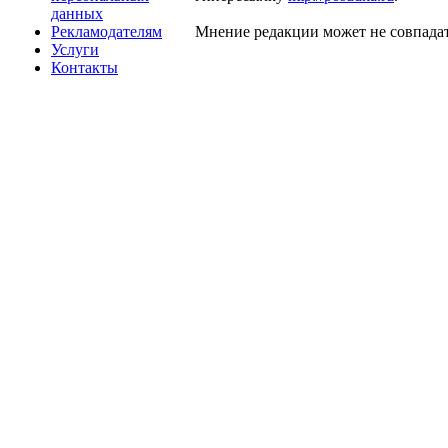
данных
Рекламодателям
Мнение редакции может не совпадат
Услуги
Контакты