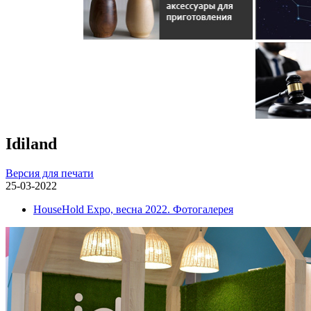
Idiland
Версия для печати
25-03-2022
HouseHold Expo, весна 2022. Фотогалерея