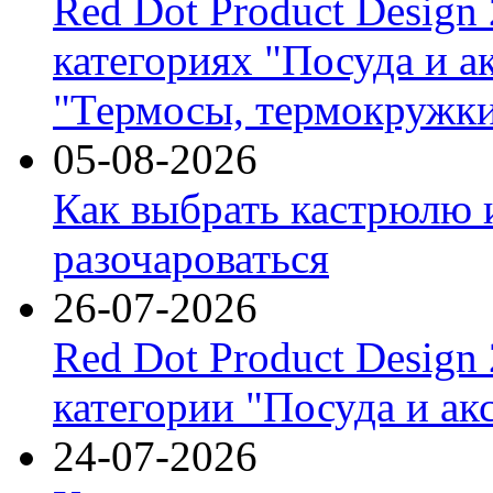
Red Dot Product Design
категориях "Посуда и а
"Термосы, термокружки
05-08-2026
Как выбрать кастрюлю 
разочароваться
26-07-2026
Red Dot Product Design
категории "Посуда и ак
24-07-2026