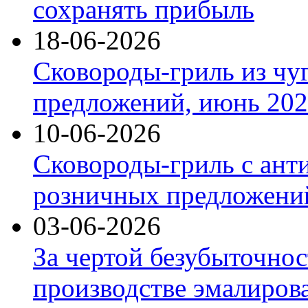
сохранять прибыль
18-06-2026
Сковороды-гриль из чу
предложений, июнь 2026
10-06-2026
Сковороды-гриль с ант
розничных предложений
03-06-2026
За чертой безубыточнос
производстве эмалиров