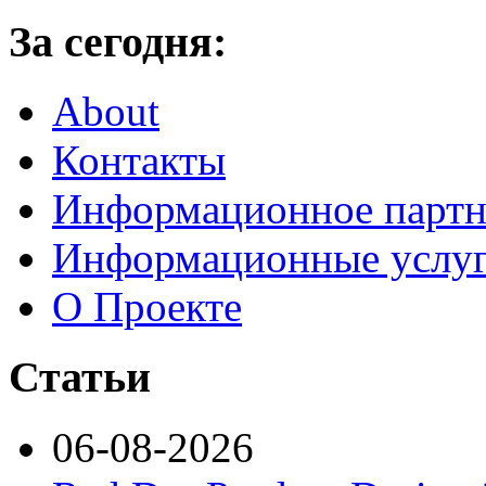
За сегодня:
About
Контакты
Информационное партн
Информационные услу
О Проекте
Статьи
06-08-2026