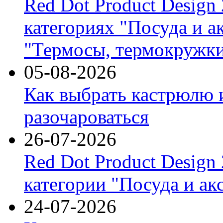
Red Dot Product Design
категориях "Посуда и а
"Термосы, термокружки
05-08-2026
Как выбрать кастрюлю 
разочароваться
26-07-2026
Red Dot Product Design
категории "Посуда и ак
24-07-2026