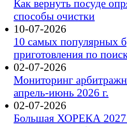
Как вернуть посуде оп
способы очистки
10-07-2026
10 самых популярных б
приготовления по поис
02-07-2026
Мониторинг арбитражны
апрель-июнь 2026 г.
02-07-2026
Большая ХОРЕКА 2027: 