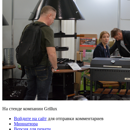
На стенде компании Grillux
Войдите на сайт
для отправки комментариев
Миниатюра
Версия для печати