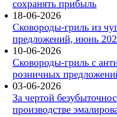
сохранять прибыль
18-06-2026
Сковороды-гриль из чу
предложений, июнь 2026
10-06-2026
Сковороды-гриль с ант
розничных предложений
03-06-2026
За чертой безубыточнос
производстве эмалиров