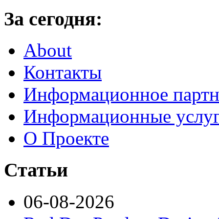
За сегодня:
About
Контакты
Информационное партн
Информационные услу
О Проекте
Статьи
06-08-2026