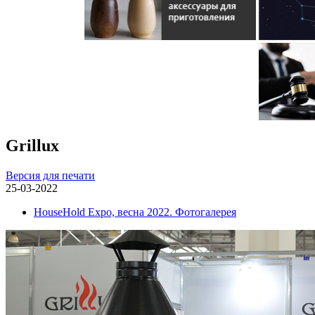
Grillux
Версия для печати
25-03-2022
HouseHold Expo, весна 2022. Фотогалерея