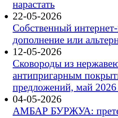
нарастать
22-05-2026
Собственный интернет-
дополнение или альтер
12-05-2026
Сковороды из нержаве
антипригарным покрыт
предложений, май 2026 
04-05-2026
АМБАР БУРЖУА: прете