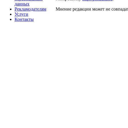
данных
Рекламодателям
Мнение редакции может не совпадат
Услуги
Контакты