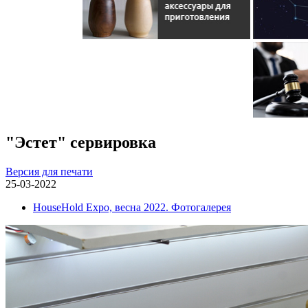
"Эстет" сервировка
Версия для печати
25-03-2022
HouseHold Expo, весна 2022. Фотогалерея