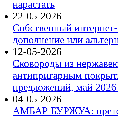
нарастать
22-05-2026
Собственный интернет-
дополнение или альтер
12-05-2026
Сковороды из нержаве
антипригарным покрыт
предложений, май 2026 
04-05-2026
АМБАР БУРЖУА: прете