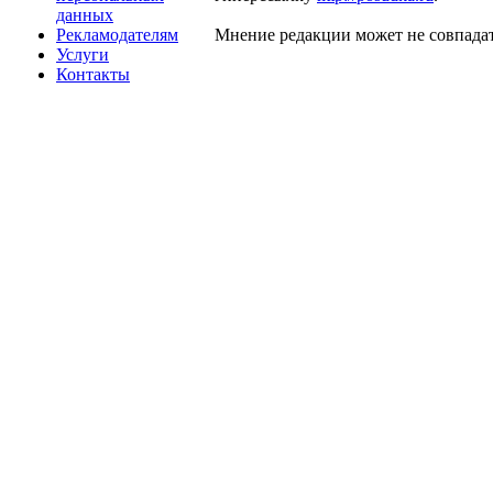
данных
Рекламодателям
Мнение редакции может не совпадат
Услуги
Контакты