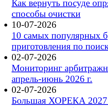
Как вернуть посуде оп
способы очистки
10-07-2026
10 самых популярных б
приготовления по поис
02-07-2026
Мониторинг арбитражны
апрель-июнь 2026 г.
02-07-2026
Большая ХОРЕКА 2027: 