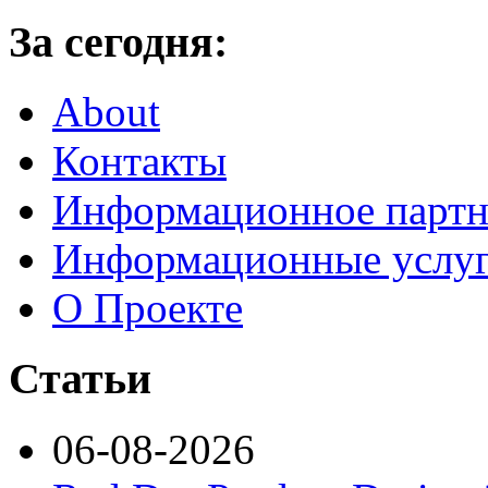
За сегодня:
About
Контакты
Информационное партн
Информационные услу
О Проекте
Статьи
06-08-2026