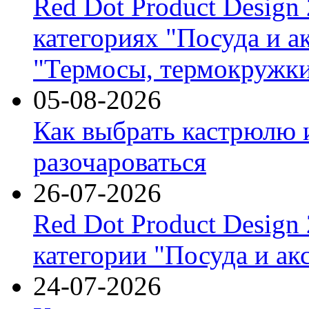
Red Dot Product Design
категориях "Посуда и а
"Термосы, термокружки
05-08-2026
Как выбрать кастрюлю 
разочароваться
26-07-2026
Red Dot Product Design
категории "Посуда и ак
24-07-2026