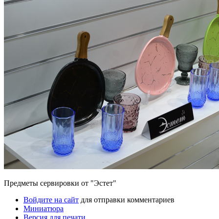
Предметы сервировки от "Эстет"
Войдите на сайт
для отправки комментариев
Миниатюра
Версия для печати