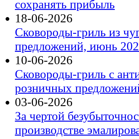
сохранять прибыль
18-06-2026
Сковороды-гриль из чу
предложений, июнь 2026
10-06-2026
Сковороды-гриль с ант
розничных предложений
03-06-2026
За чертой безубыточнос
производстве эмалиров