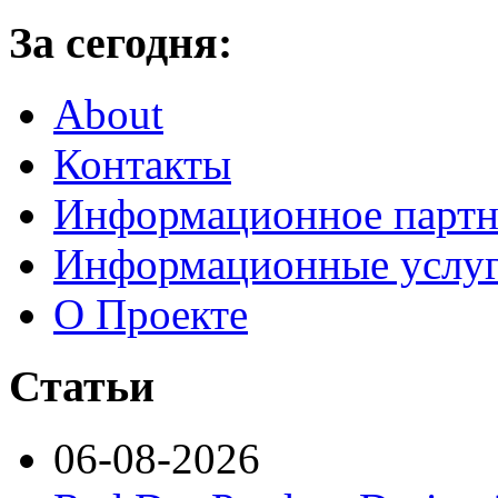
За сегодня:
About
Контакты
Информационное партн
Информационные услу
О Проекте
Статьи
06-08-2026