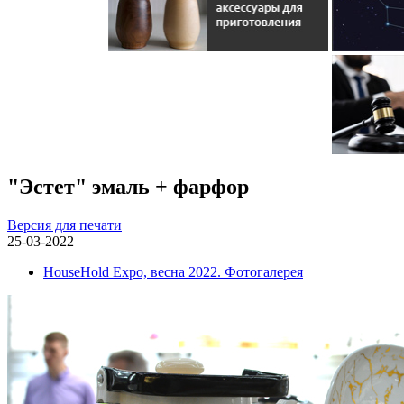
"Эстет" эмаль + фарфор
Версия для печати
25-03-2022
HouseHold Expo, весна 2022. Фотогалерея