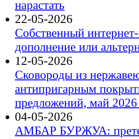
нарастать
22-05-2026
Собственный интернет-
дополнение или альтер
12-05-2026
Сковороды из нержаве
антипригарным покрыт
предложений, май 2026 
04-05-2026
АМБАР БУРЖУА: прете