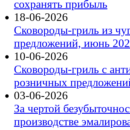
сохранять прибыль
18-06-2026
Сковороды-гриль из чу
предложений, июнь 2026
10-06-2026
Сковороды-гриль с ант
розничных предложений
03-06-2026
За чертой безубыточнос
производстве эмалиров