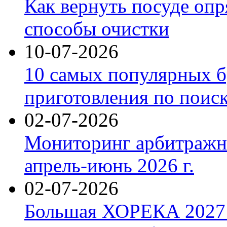
Как вернуть посуде оп
способы очистки
10-07-2026
10 самых популярных б
приготовления по поис
02-07-2026
Мониторинг арбитражны
апрель-июнь 2026 г.
02-07-2026
Большая ХОРЕКА 2027: 