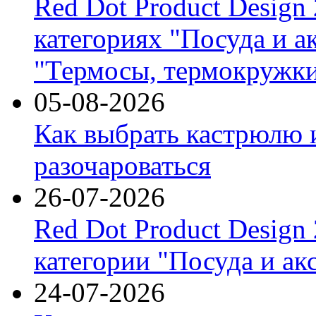
Red Dot Product Design
категориях "Посуда и а
"Термосы, термокружки
05-08-2026
Как выбрать кастрюлю 
разочароваться
26-07-2026
Red Dot Product Design
категории "Посуда и ак
24-07-2026