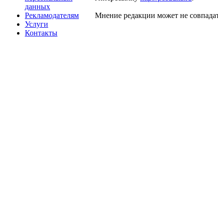
данных
Рекламодателям
Мнение редакции может не совпадат
Услуги
Контакты