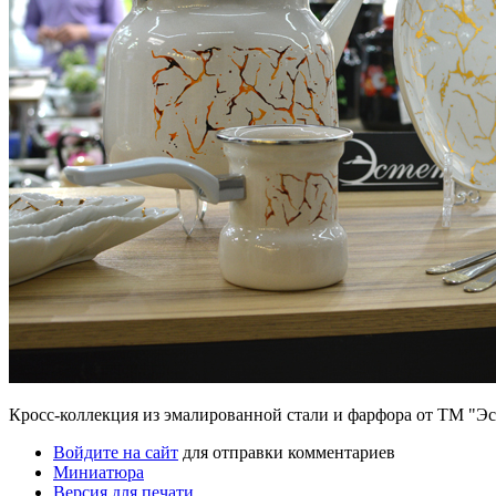
Кросс-коллекция из эмалированной стали и фарфора от ТМ "Эс
Войдите на сайт
для отправки комментариев
Миниатюра
Версия для печати