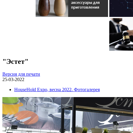
"Эстет"
Версия для печати
25-03-2022
HouseHold Expo, весна 2022. Фотогалерея