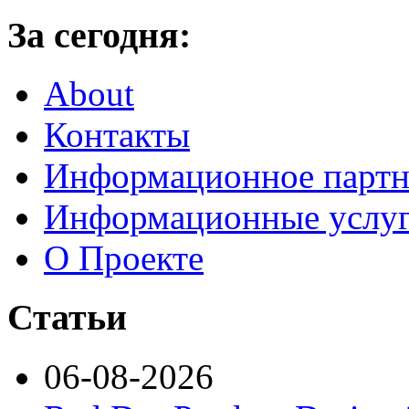
За сегодня:
About
Контакты
Информационное партн
Информационные услу
О Проекте
Статьи
06-08-2026