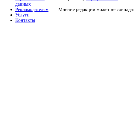
данных
Рекламодателям
Мнение редакции может не совпадат
Услуги
Контакты