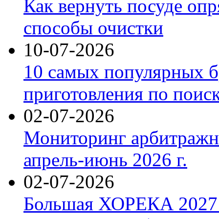
Как вернуть посуде оп
способы очистки
10-07-2026
10 самых популярных б
приготовления по поис
02-07-2026
Мониторинг арбитражны
апрель-июнь 2026 г.
02-07-2026
Большая ХОРЕКА 2027: 