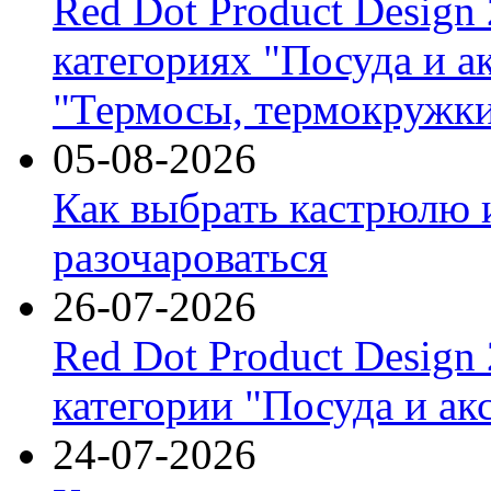
Red Dot Product Design
категориях "Посуда и а
"Термосы, термокружки
05-08-2026
Как выбрать кастрюлю 
разочароваться
26-07-2026
Red Dot Product Design
категории "Посуда и ак
24-07-2026