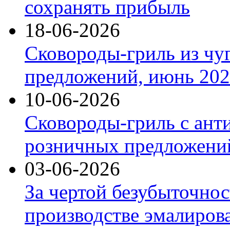
сохранять прибыль
18-06-2026
Сковороды-гриль из чу
предложений, июнь 2026
10-06-2026
Сковороды-гриль с ант
розничных предложений
03-06-2026
За чертой безубыточнос
производстве эмалиров