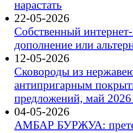
нарастать
22-05-2026
Собственный интернет-
дополнение или альтер
12-05-2026
Сковороды из нержаве
антипригарным покрыт
предложений, май 2026 
04-05-2026
АМБАР БУРЖУА: прете