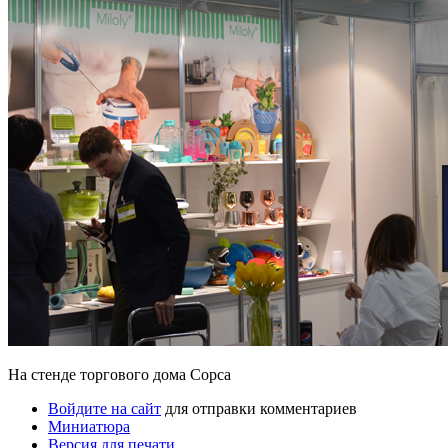
На стенде торгового дома Сopca
Войдите на сайт
для отправки комментариев
Миниатюра
Версия для печати