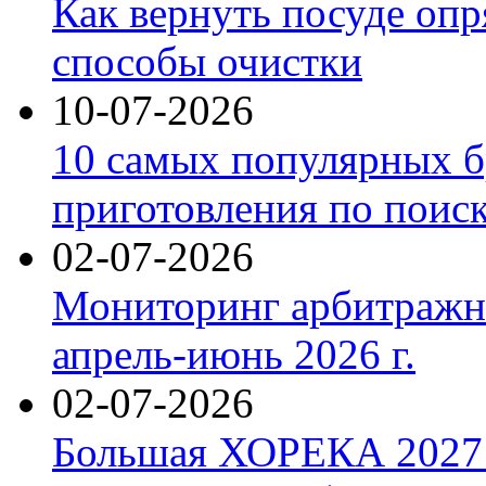
Как вернуть посуде оп
способы очистки
10-07-2026
10 самых популярных б
приготовления по поис
02-07-2026
Мониторинг арбитражны
апрель-июнь 2026 г.
02-07-2026
Большая ХОРЕКА 2027: 