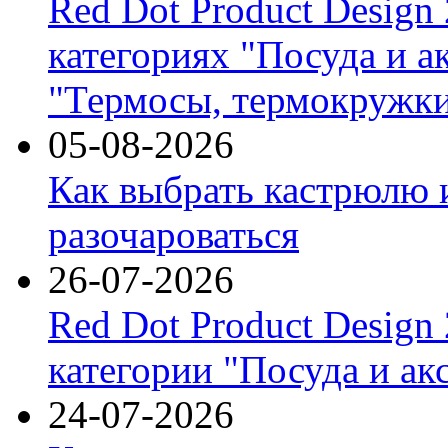
Red Dot Product Design
категориях "Посуда и а
"Термосы, термокружки
05-08-2026
Как выбрать кастрюлю 
разочароваться
26-07-2026
Red Dot Product Design
категории "Посуда и ак
24-07-2026