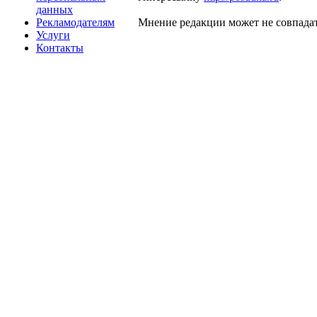
данных
Рекламодателям
Мнение редакции может не совпадат
Услуги
Контакты