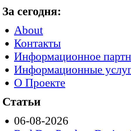
За сегодня:
About
Контакты
Информационное партн
Информационные услу
О Проекте
Статьи
06-08-2026