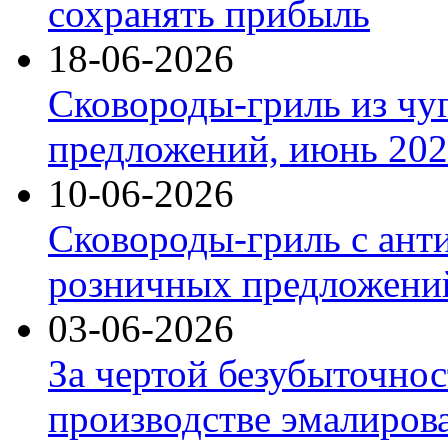
сохранять прибыль
18-06-2026
Сковороды-гриль из чу
предложений, июнь 2026
10-06-2026
Сковороды-гриль с ант
розничных предложений
03-06-2026
За чертой безубыточнос
производстве эмалиров