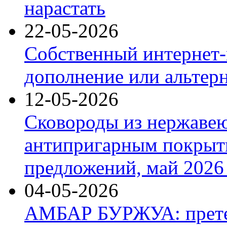
нарастать
22-05-2026
Собственный интернет-
дополнение или альтер
12-05-2026
Сковороды из нержаве
антипригарным покрыт
предложений, май 2026 
04-05-2026
АМБАР БУРЖУА: прете