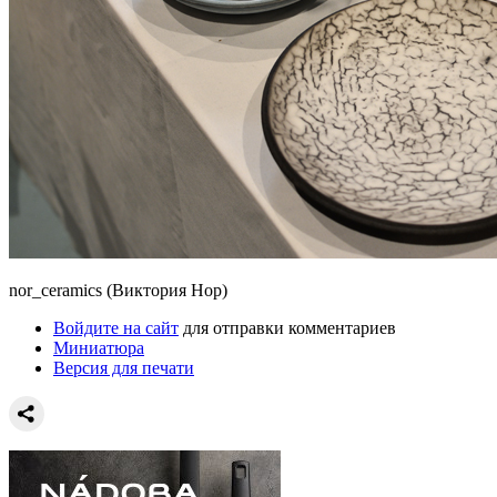
nor_ceramics (Виктория Нор)
Войдите на сайт
для отправки комментариев
Миниатюра
Версия для печати