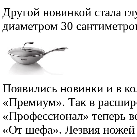
Другой новинкой стала гл
диаметром 30 сантиметро
Появились новинки и в к
«Премиум». Так в расши
«Профессионал» теперь в
«От шефа». Лезвия ножей