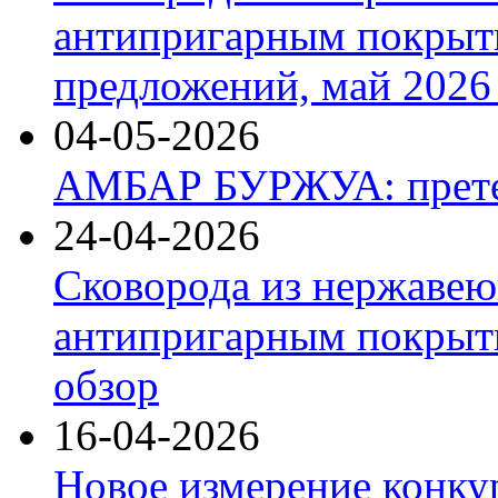
антипригарным покрыт
предложений, май 2026 
04-05-2026
АМБАР БУРЖУА: прете
24-04-2026
Сковорода из нержавею
антипригарным покрыти
обзор
16-04-2026
Новое измерение конку