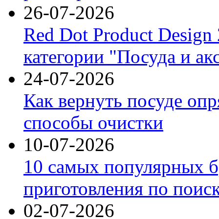
26-07-2026
Red Dot Product Design
категории "Посуда и ак
24-07-2026
Как вернуть посуде оп
способы очистки
10-07-2026
10 самых популярных б
приготовления по поис
02-07-2026