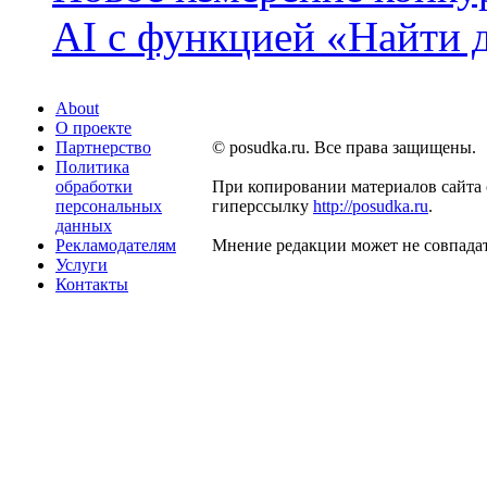
AI с функцией «Найти 
About
О проекте
Партнерство
© posudka.ru. Все права защищены.
Политика
обработки
При копировании материалов сайта 
персональных
гиперссылку
http://posudka.ru
.
данных
Рекламодателям
Мнение редакции может не совпадат
Услуги
Контакты