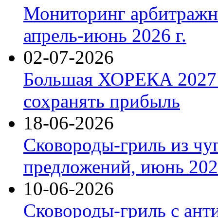
Мониторинг арбитражны
апрель-июнь 2026 г.
02-07-2026
Большая ХОРЕКА 2027: 
сохранять прибыль
18-06-2026
Сковороды-гриль из чу
предложений, июнь 2026
10-06-2026
Сковороды-гриль с ант