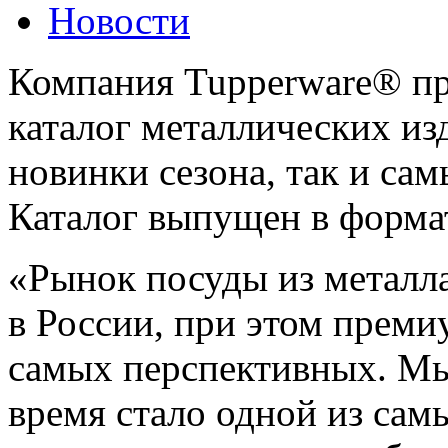
Новости
Компания Tupperware® пр
каталог металлических из
новинки сезона, так и са
Каталог выпущен в форма
«Рынок посуды из металл
в России, при этом преми
самых перспективных. Мы
время стало одной из сам