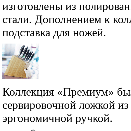
изготовлены из полирова
стали. Дополнением к кол
подставка для ножей.
Коллекция «Премиум» бы
сервировочной ложкой из
эргономичной ручкой.