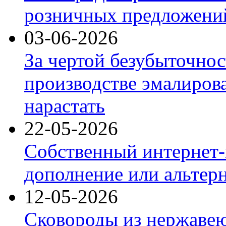
розничных предложений
03-06-2026
За чертой безубыточнос
производстве эмалиров
нарастать
22-05-2026
Собственный интернет-
дополнение или альтер
12-05-2026
Сковороды из нержаве