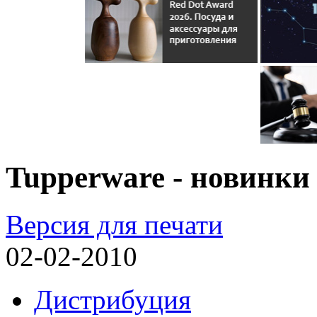
Tupperware - новинки
Версия для печати
02-02-2010
Дистрибуция