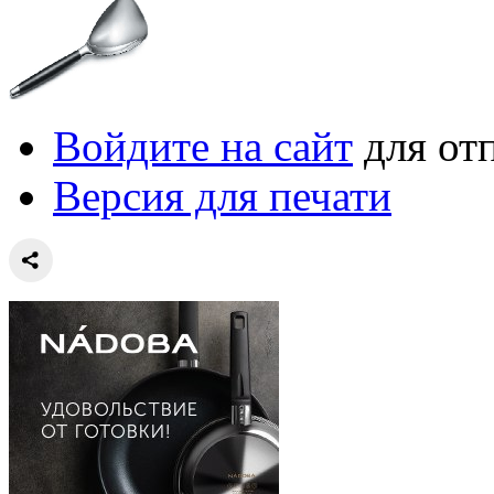
Войдите на сайт
для от
Версия для печати