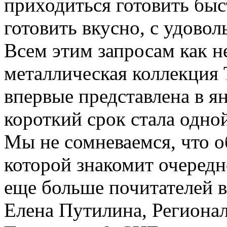
приходиться готовить быс
готовить вкусно, с удовол
Всем этим запросам как н
металлическая коллекция
впервые представлена в ян
короткий срок стала одно
Мы не сомневаемся, что о
которой знакомит очередн
еще больше почитателей в
Елена Путилина, Региона