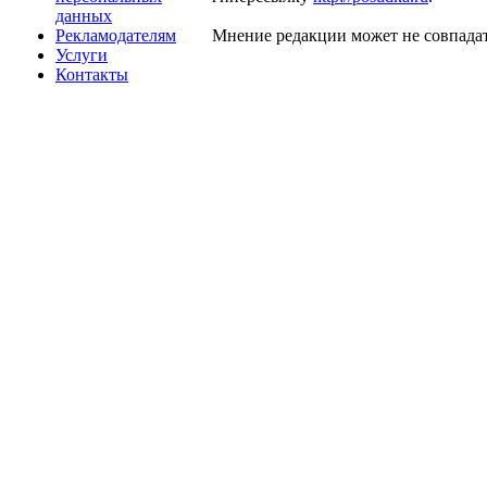
данных
Рекламодателям
Мнение редакции может не совпадат
Услуги
Контакты