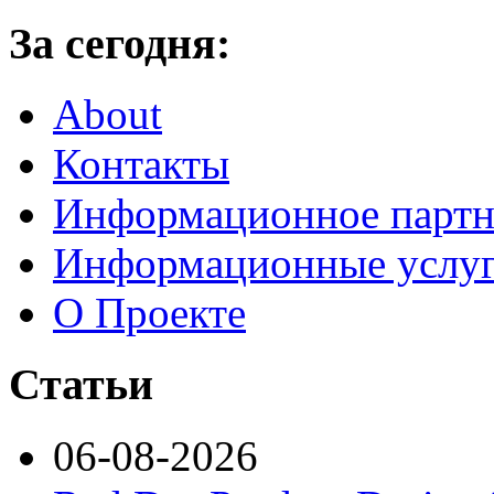
За сегодня:
About
Контакты
Информационное партн
Информационные услу
О Проекте
Статьи
06-08-2026