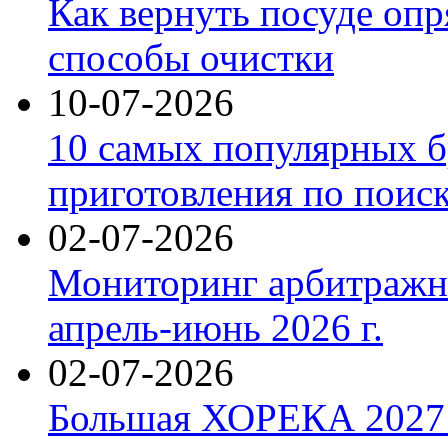
Как вернуть посуде оп
способы очистки
10-07-2026
10 самых популярных б
приготовления по поис
02-07-2026
Мониторинг арбитражны
апрель-июнь 2026 г.
02-07-2026
Большая ХОРЕКА 2027: 