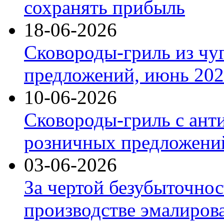
сохранять прибыль
18-06-2026
Сковороды-гриль из чу
предложений, июнь 2026
10-06-2026
Сковороды-гриль с ант
розничных предложений
03-06-2026
За чертой безубыточнос
производстве эмалиров