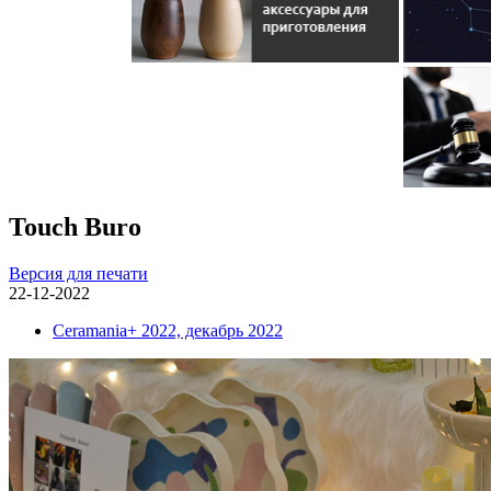
Touch Buro
Версия для печати
22-12-2022
Ceramania+ 2022, декабрь 2022