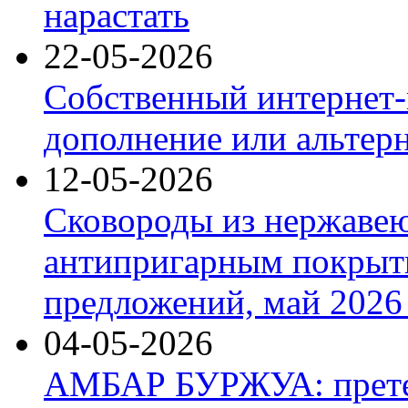
нарастать
22-05-2026
Собственный интернет-
дополнение или альтер
12-05-2026
Сковороды из нержаве
антипригарным покрыт
предложений, май 2026 
04-05-2026
АМБАР БУРЖУА: прете