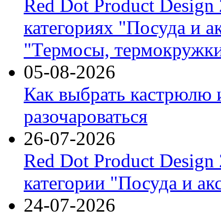
Red Dot Product Design
категориях "Посуда и а
"Термосы, термокружки
05-08-2026
Как выбрать кастрюлю 
разочароваться
26-07-2026
Red Dot Product Design
категории "Посуда и ак
24-07-2026