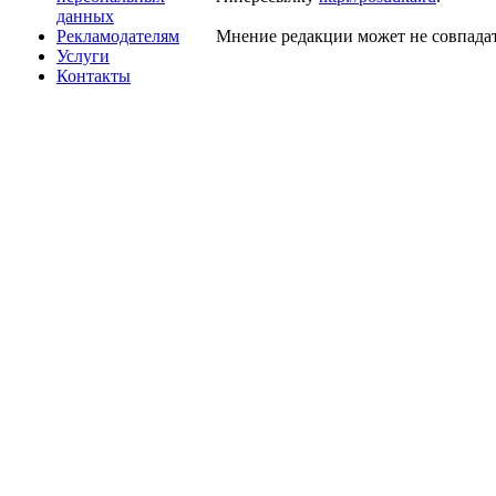
данных
Рекламодателям
Мнение редакции может не совпадат
Услуги
Контакты