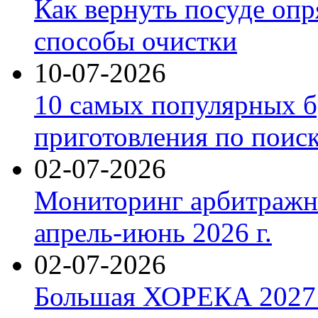
Как вернуть посуде оп
способы очистки
10-07-2026
10 самых популярных б
приготовления по поис
02-07-2026
Мониторинг арбитражны
апрель-июнь 2026 г.
02-07-2026
Большая ХОРЕКА 2027: 