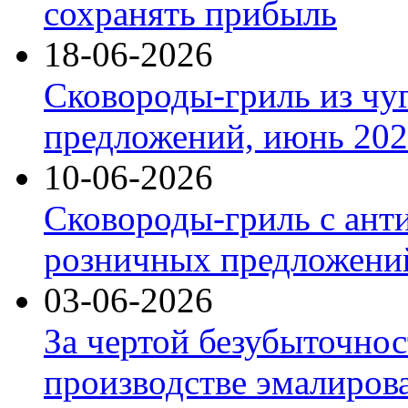
сохранять прибыль
18-06-2026
Сковороды-гриль из чу
предложений, июнь 2026
10-06-2026
Сковороды-гриль с ант
розничных предложений
03-06-2026
За чертой безубыточнос
производстве эмалиров