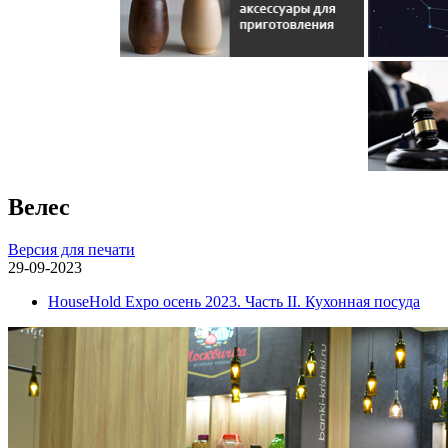
Велес
Версия для печати
29-09-2023
HouseHold Expo осень 2023. Часть II. Кухонная посуда