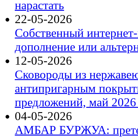
нарастать
22-05-2026
Собственный интернет-
дополнение или альтер
12-05-2026
Сковороды из нержаве
антипригарным покрыт
предложений, май 2026 
04-05-2026
АМБАР БУРЖУА: прете