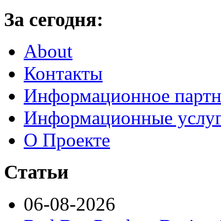
За сегодня:
About
Контакты
Информационное партн
Информационные услу
О Проекте
Статьи
06-08-2026