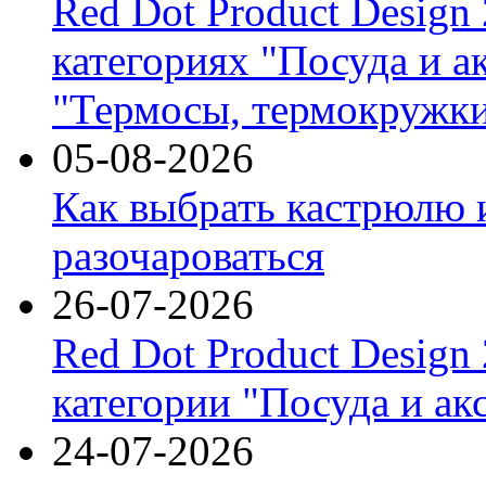
Red Dot Product Design
категориях "Посуда и а
"Термосы, термокружки
05-08-2026
Как выбрать кастрюлю 
разочароваться
26-07-2026
Red Dot Product Design
категории "Посуда и ак
24-07-2026