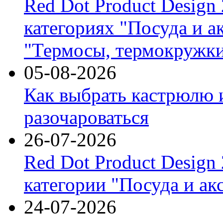
Red Dot Product Design
категориях "Посуда и а
"Термосы, термокружки
05-08-2026
Как выбрать кастрюлю 
разочароваться
26-07-2026
Red Dot Product Design
категории "Посуда и ак
24-07-2026