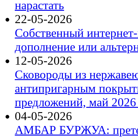
нарастать
22-05-2026
Собственный интернет-
дополнение или альтер
12-05-2026
Сковороды из нержаве
антипригарным покрыт
предложений, май 2026 
04-05-2026
АМБАР БУРЖУА: прете