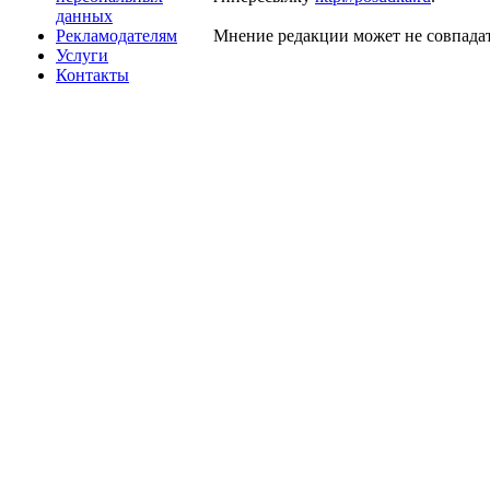
данных
Рекламодателям
Мнение редакции может не совпадат
Услуги
Контакты