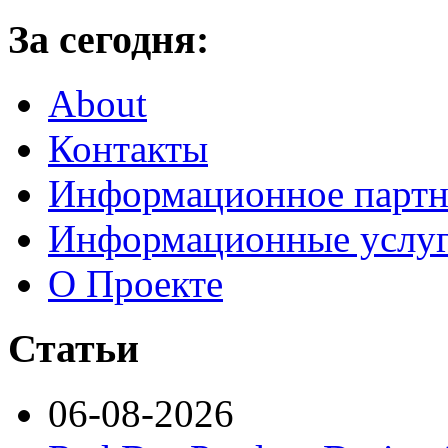
За сегодня:
About
Контакты
Информационное партн
Информационные услу
О Проекте
Статьи
06-08-2026