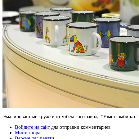
Эмалированные кружки от узбекского завода "Узметкомбинат"
Войдите на сайт
для отправки комментариев
Миниатюра
Версия для печати