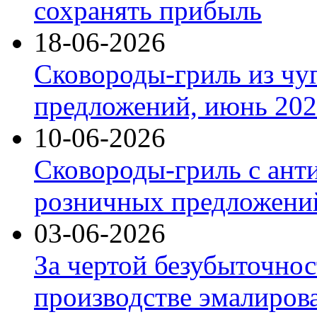
сохранять прибыль
18-06-2026
Сковороды-гриль из чу
предложений, июнь 2026
10-06-2026
Сковороды-гриль с ант
розничных предложений
03-06-2026
За чертой безубыточнос
производстве эмалиров