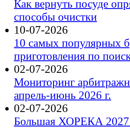
Как вернуть посуде оп
способы очистки
10-07-2026
10 самых популярных б
приготовления по поис
02-07-2026
Мониторинг арбитражны
апрель-июнь 2026 г.
02-07-2026
Большая ХОРЕКА 2027: 