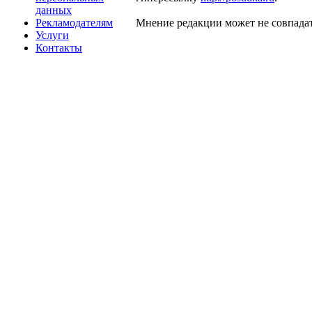
данных
Рекламодателям
Мнение редакции может не совпадат
Услуги
Контакты