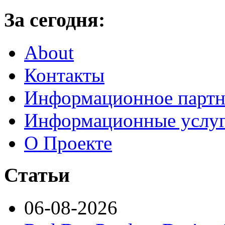
За сегодня:
About
Контакты
Информационное партн
Информационные услу
О Проекте
Статьи
06-08-2026