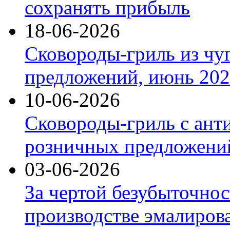
сохранять прибыль
18-06-2026
Сковороды-гриль из чу
предложений, июнь 2026
10-06-2026
Сковороды-гриль с ант
розничных предложений
03-06-2026
За чертой безубыточнос
производстве эмалиров