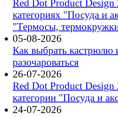
Red Dot Product Design
категориях "Посуда и а
"Термосы, термокружки
05-08-2026
Как выбрать кастрюлю 
разочароваться
26-07-2026
Red Dot Product Design
категории "Посуда и ак
24-07-2026