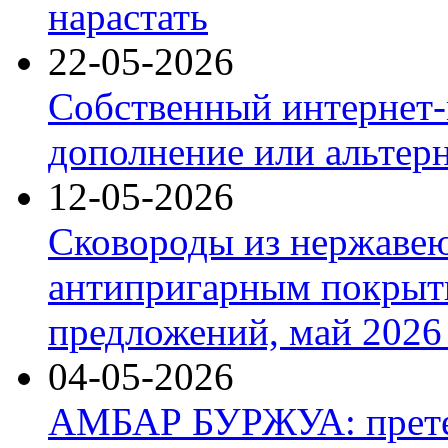
нарастать
22-05-2026
Собственный интернет-
дополнение или альтер
12-05-2026
Сковороды из нержаве
антипригарным покрыт
предложений, май 2026 
04-05-2026
АМБАР БУРЖУА: прете