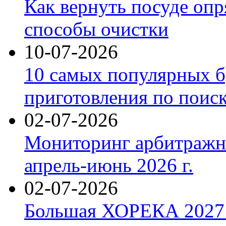
Как вернуть посуде оп
способы очистки
10-07-2026
10 самых популярных б
приготовления по поис
02-07-2026
Мониторинг арбитражны
апрель-июнь 2026 г.
02-07-2026
Большая ХОРЕКА 2027: 