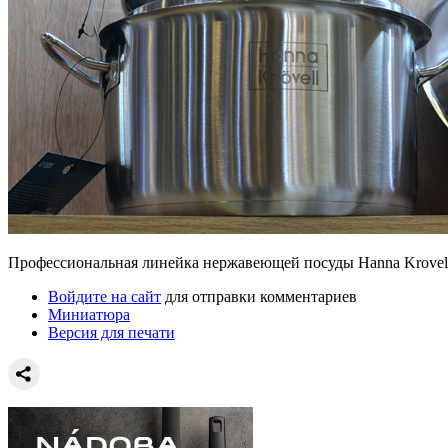
Профессиональная линейка нержавеющей посуды Hanna Krovell
Войдите на сайт
для отправки комментариев
Миниатюра
Версия для печати