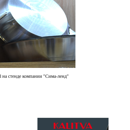
 на стенде компании "Сима-ленд"