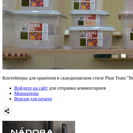
Контейнеры для хранения в скандинавском стиле Plast Team "B
Войдите на сайт
для отправки комментариев
Миниатюра
Версия для печати