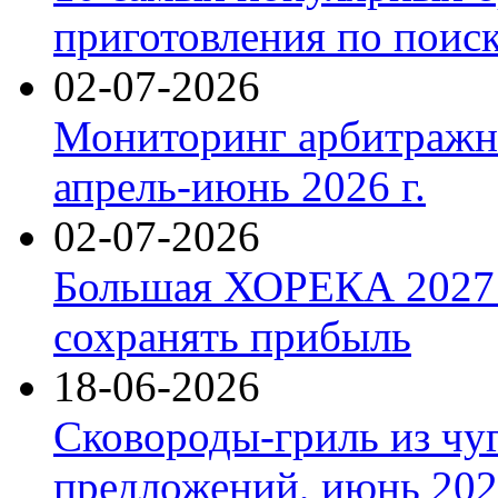
приготовления по поис
02-07-2026
Мониторинг арбитражны
апрель-июнь 2026 г.
02-07-2026
Большая ХОРЕКА 2027: 
сохранять прибыль
18-06-2026
Сковороды-гриль из чу
предложений, июнь 2026