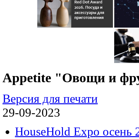
Appetite "Овощи и ф
Версия для печати
29-09-2023
HouseHold Expo осень 2