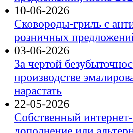
10-06-2026
Сковороды-гриль с ант
розничных предложений
03-06-2026
За чертой безубыточнос
производстве эмалиров
нарастать
22-05-2026
Собственный интернет-
дополнение или альтер