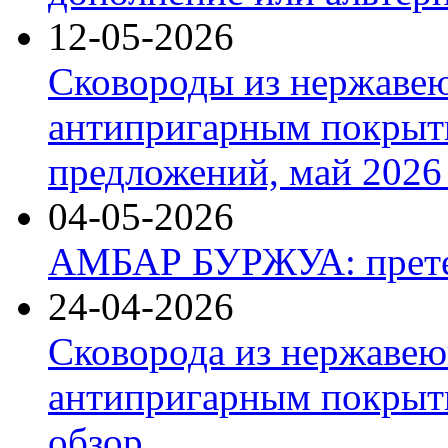
12-05-2026
Сковороды из нержаве
антипригарным покрыт
предложений, май 2026 
04-05-2026
АМБАР БУРЖУА: прете
24-04-2026
Сковорода из нержавею
антипригарным покрыти
обзор