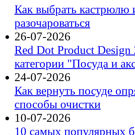
Как выбрать кастрюлю 
разочароваться
26-07-2026
Red Dot Product Design
категории "Посуда и ак
24-07-2026
Как вернуть посуде оп
способы очистки
10-07-2026
10 самых популярных б