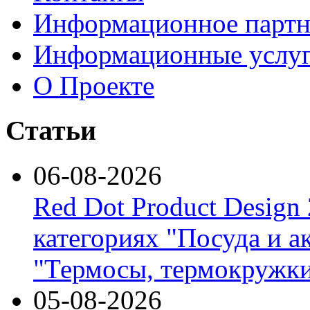
Информационное партн
Информационные услу
О Проекте
Статьи
06-08-2026
Red Dot Product Design
категориях "Посуда и а
"Термосы, термокружки
05-08-2026