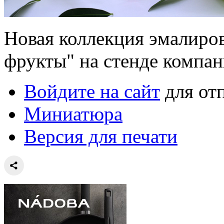
Новая коллекция эмалиро
фрукты" на стенде компа
Войдите на сайт
для от
Миниатюра
Версия для печати