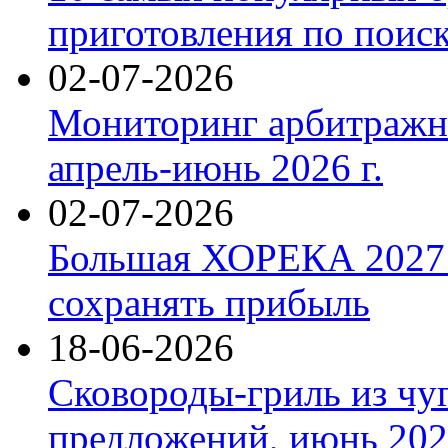
приготовления по поис
02-07-2026
Мониторинг арбитражны
апрель-июнь 2026 г.
02-07-2026
Большая ХОРЕКА 2027: 
сохранять прибыль
18-06-2026
Сковороды-гриль из чу
предложений, июнь 2026