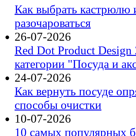
Как выбрать кастрюлю 
разочароваться
26-07-2026
Red Dot Product Design
категории "Посуда и ак
24-07-2026
Как вернуть посуде оп
способы очистки
10-07-2026
10 самых популярных б