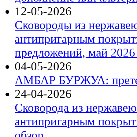
12-05-2026
Сковороды из нержаве
антипригарным покрыт
предложений, май 2026 
04-05-2026
АМБАР БУРЖУА: прете
24-04-2026
Сковорода из нержавею
антипригарным покрыти
обзор