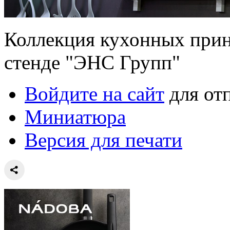
Коллекция кухонных при
стенде "ЭНС Групп"
Войдите на сайт
для от
Миниатюра
Версия для печати