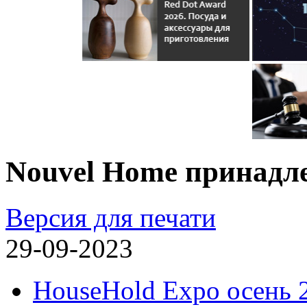
Nouvel Home принадл
Версия для печати
29-09-2023
HouseHold Expo осень 2