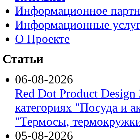
Информационное партн
Информационные услу
О Проекте
Статьи
06-08-2026
Red Dot Product Design
категориях "Посуда и а
"Термосы, термокружки
05-08-2026