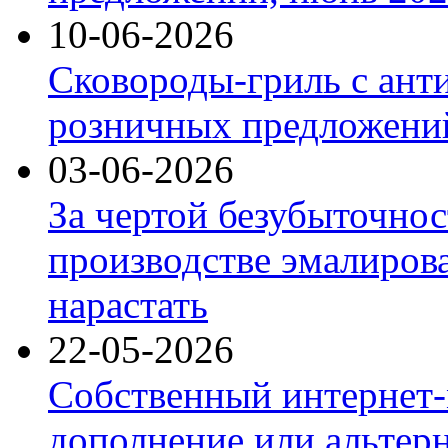
10-06-2026
Сковороды-гриль с ант
розничных предложений
03-06-2026
За чертой безубыточнос
производстве эмалиров
нарастать
22-05-2026
Собственный интернет-
дополнение или альтер