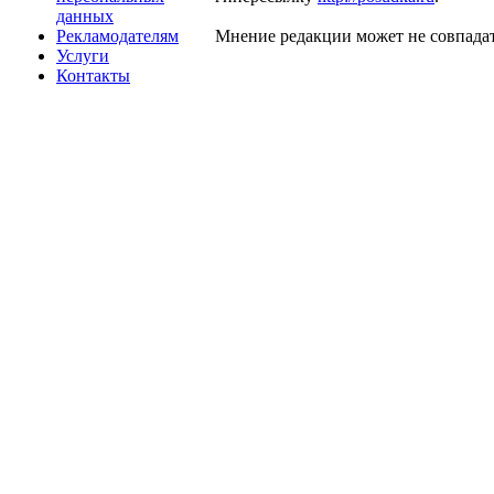
данных
Рекламодателям
Мнение редакции может не совпадат
Услуги
Контакты