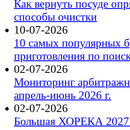
Как вернуть посуде оп
способы очистки
10-07-2026
10 самых популярных б
приготовления по поис
02-07-2026
Мониторинг арбитражны
апрель-июнь 2026 г.
02-07-2026
Большая ХОРЕКА 2027: 