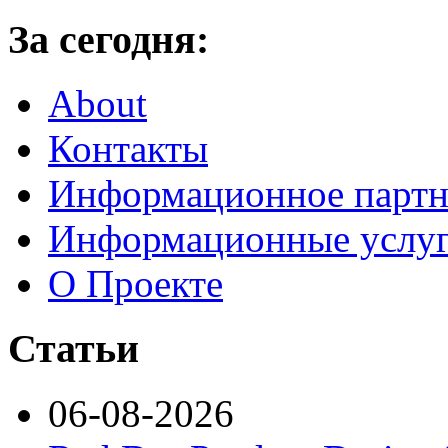
За сегодня:
About
Контакты
Информационное партн
Информационные услу
О Проекте
Статьи
06-08-2026