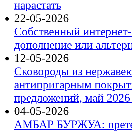
нарастать
22-05-2026
Собственный интернет-
дополнение или альтер
12-05-2026
Сковороды из нержаве
антипригарным покрыт
предложений, май 2026 
04-05-2026
АМБАР БУРЖУА: прете