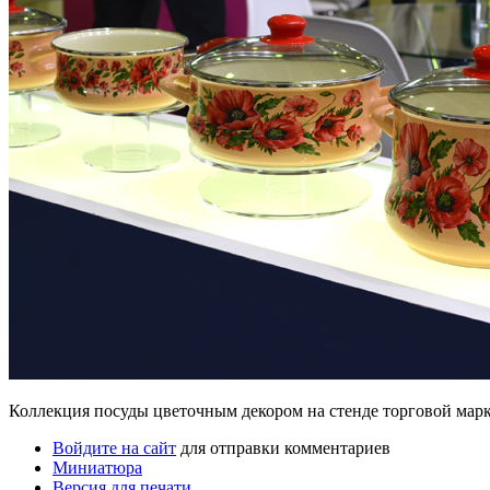
Коллекция посуды цветочным декором на стенде торговой марк
Войдите на сайт
для отправки комментариев
Миниатюра
Версия для печати