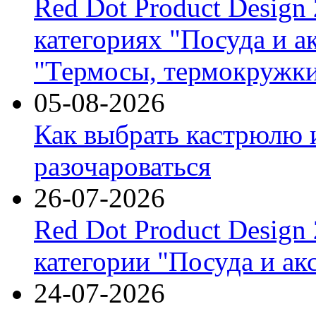
Red Dot Product Design
категориях "Посуда и а
"Термосы, термокружки
05-08-2026
Как выбрать кастрюлю 
разочароваться
26-07-2026
Red Dot Product Design
категории "Посуда и ак
24-07-2026