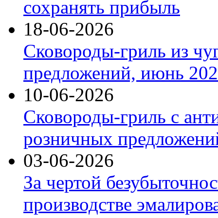
сохранять прибыль
18-06-2026
Сковороды-гриль из чу
предложений, июнь 2026
10-06-2026
Сковороды-гриль с ант
розничных предложений
03-06-2026
За чертой безубыточнос
производстве эмалиров