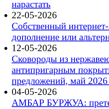
нарастать
22-05-2026
Собственный интернет-
дополнение или альтер
12-05-2026
Сковороды из нержаве
антипригарным покрыт
предложений, май 2026 
04-05-2026
АМБАР БУРЖУА: прете