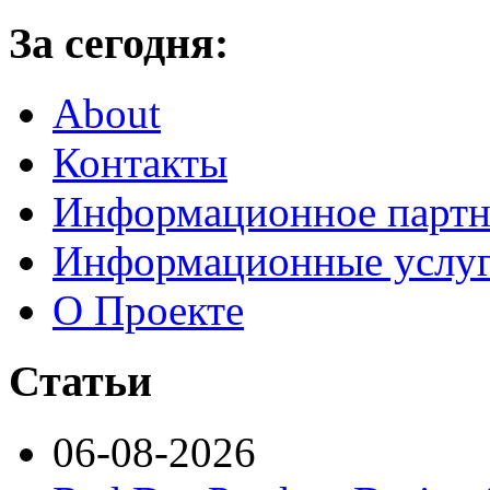
За сегодня:
About
Контакты
Информационное партн
Информационные услу
О Проекте
Статьи
06-08-2026