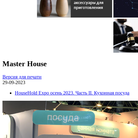
Master House
Версия для печати
29-09-2023
HouseHold Expo осень 2023. Часть II. Кухонная посуда