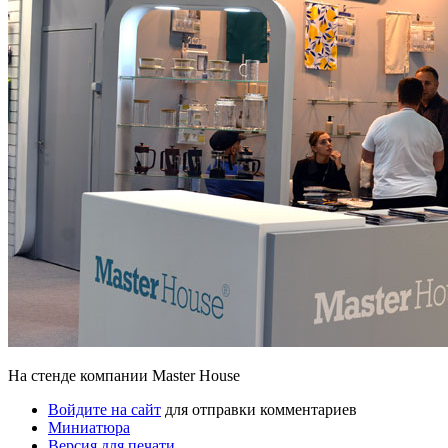
На стенде компании Master House
Войдите на сайт
для отправки комментариев
Миниатюра
Версия для печати