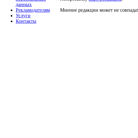
данных
Рекламодателям
Мнение редакции может не совпадат
Услуги
Контакты