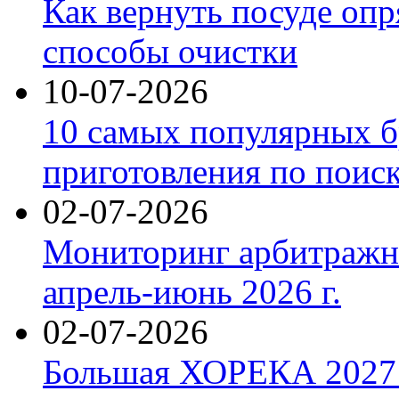
Как вернуть посуде оп
способы очистки
10-07-2026
10 самых популярных б
приготовления по поис
02-07-2026
Мониторинг арбитражны
апрель-июнь 2026 г.
02-07-2026
Большая ХОРЕКА 2027: 