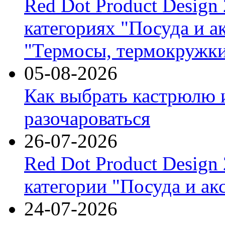
Red Dot Product Design
категориях "Посуда и а
"Термосы, термокружки
05-08-2026
Как выбрать кастрюлю 
разочароваться
26-07-2026
Red Dot Product Design
категории "Посуда и ак
24-07-2026