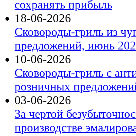
сохранять прибыль
18-06-2026
Сковороды-гриль из чу
предложений, июнь 2026
10-06-2026
Сковороды-гриль с ант
розничных предложений
03-06-2026
За чертой безубыточнос
производстве эмалиров