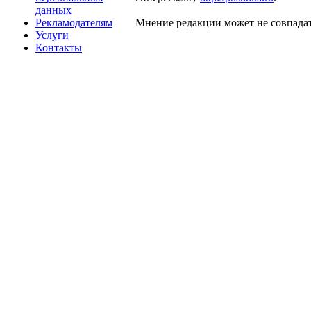
данных
Рекламодателям
Мнение редакции может не совпадат
Услуги
Контакты