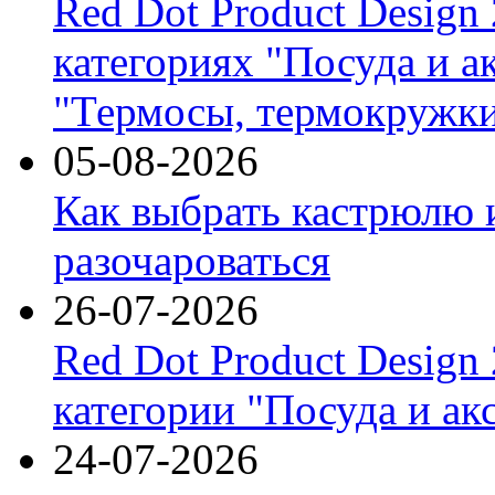
Red Dot Product Design
категориях "Посуда и а
"Термосы, термокружки
05-08-2026
Как выбрать кастрюлю 
разочароваться
26-07-2026
Red Dot Product Design
категории "Посуда и ак
24-07-2026