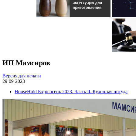
ИП Мамсиров
Версия для печати
29-09-2023
HouseHold Expo осень 2023. Часть II. Кухонная посуда