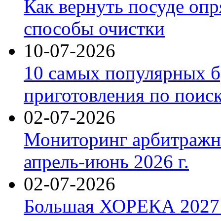
Как вернуть посуде оп
способы очистки
10-07-2026
10 самых популярных б
приготовления по поис
02-07-2026
Мониторинг арбитражны
апрель-июнь 2026 г.
02-07-2026
Большая ХОРЕКА 2027: 