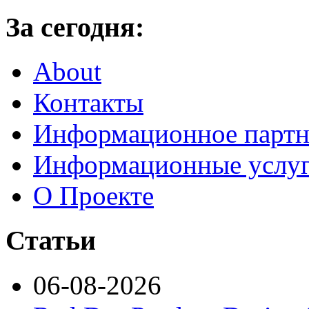
За сегодня:
About
Контакты
Информационное партн
Информационные услу
О Проекте
Статьи
06-08-2026