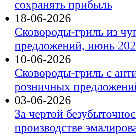
сохранять прибыль
18-06-2026
Сковороды-гриль из чу
предложений, июнь 2026
10-06-2026
Сковороды-гриль с ант
розничных предложений
03-06-2026
За чертой безубыточнос
производстве эмалиров