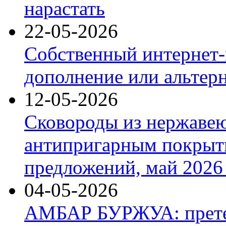
нарастать
22-05-2026
Собственный интернет-
дополнение или альтер
12-05-2026
Сковороды из нержаве
антипригарным покрыт
предложений, май 2026 
04-05-2026
АМБАР БУРЖУА: прете