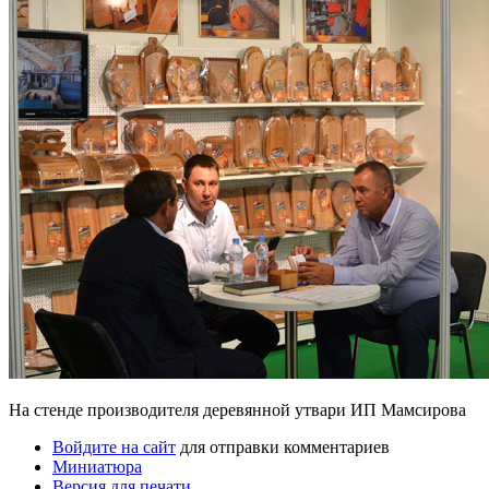
На стенде производителя деревянной утвари ИП Мамсирова
Войдите на сайт
для отправки комментариев
Миниатюра
Версия для печати