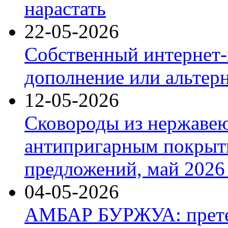
нарастать
22-05-2026
Собственный интернет-
дополнение или альтер
12-05-2026
Сковороды из нержаве
антипригарным покрыт
предложений, май 2026 
04-05-2026
АМБАР БУРЖУА: прете