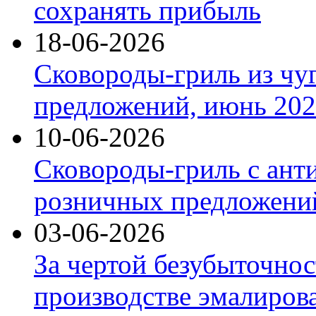
сохранять прибыль
18-06-2026
Сковороды-гриль из чу
предложений, июнь 2026
10-06-2026
Сковороды-гриль с ант
розничных предложений
03-06-2026
За чертой безубыточнос
производстве эмалиров