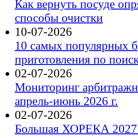
Как вернуть посуде оп
способы очистки
10-07-2026
10 самых популярных б
приготовления по поис
02-07-2026
Мониторинг арбитражны
апрель-июнь 2026 г.
02-07-2026
Большая ХОРЕКА 2027: 