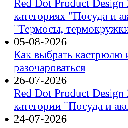
Red Dot Product Design
категориях "Посуда и а
"Термосы, термокружки
05-08-2026
Как выбрать кастрюлю 
разочароваться
26-07-2026
Red Dot Product Design
категории "Посуда и ак
24-07-2026