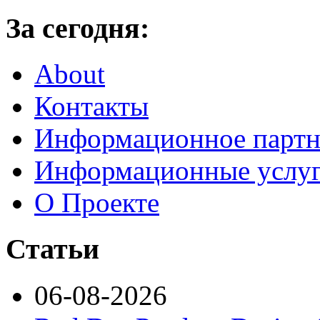
За сегодня:
About
Контакты
Информационное партн
Информационные услу
О Проекте
Статьи
06-08-2026