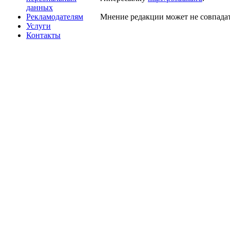
данных
Рекламодателям
Мнение редакции может не совпадат
Услуги
Контакты