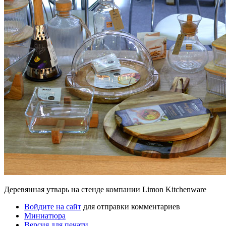
Деревянная утварь на стенде компании Limon Kitchenware
Войдите на сайт
для отправки комментариев
Миниатюра
Версия для печати