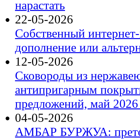
нарастать
22-05-2026
Собственный интернет-
дополнение или альтер
12-05-2026
Сковороды из нержаве
антипригарным покрыт
предложений, май 2026 
04-05-2026
АМБАР БУРЖУА: прете