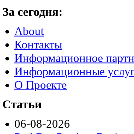
За сегодня:
About
Контакты
Информационное партн
Информационные услу
О Проекте
Статьи
06-08-2026