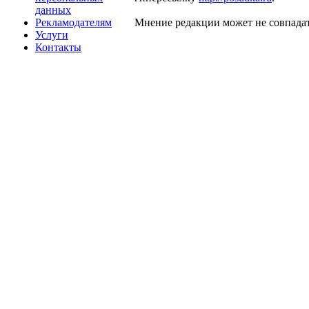
данных
Рекламодателям
Мнение редакции может не совпадат
Услуги
Контакты