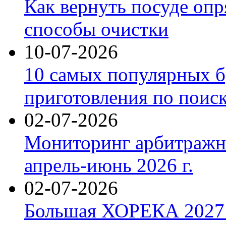
Как вернуть посуде оп
способы очистки
10-07-2026
10 самых популярных б
приготовления по поис
02-07-2026
Мониторинг арбитражны
апрель-июнь 2026 г.
02-07-2026
Большая ХОРЕКА 2027: 