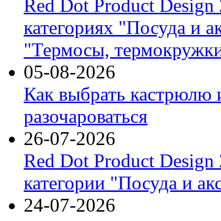
Red Dot Product Design
категориях "Посуда и а
"Термосы, термокружки
05-08-2026
Как выбрать кастрюлю 
разочароваться
26-07-2026
Red Dot Product Design
категории "Посуда и ак
24-07-2026