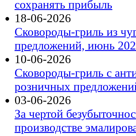
сохранять прибыль
18-06-2026
Сковороды-гриль из чу
предложений, июнь 2026
10-06-2026
Сковороды-гриль с ант
розничных предложений
03-06-2026
За чертой безубыточнос
производстве эмалиров