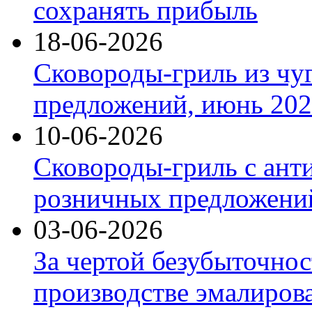
сохранять прибыль
18-06-2026
Сковороды-гриль из чу
предложений, июнь 2026
10-06-2026
Сковороды-гриль с ант
розничных предложений
03-06-2026
За чертой безубыточнос
производстве эмалиров