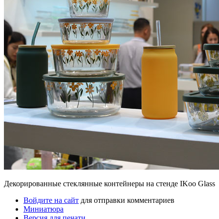
Декорированные стеклянные контейнеры на стенде IKoo Glass
Войдите на сайт
для отправки комментариев
Миниатюра
Версия для печати