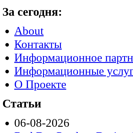
За сегодня:
About
Контакты
Информационное партн
Информационные услу
О Проекте
Статьи
06-08-2026