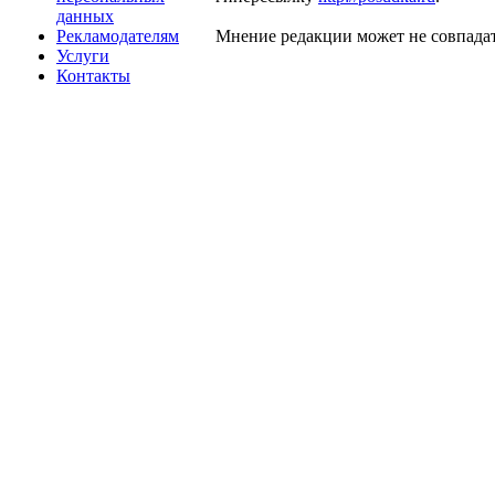
данных
Рекламодателям
Мнение редакции может не совпадат
Услуги
Контакты