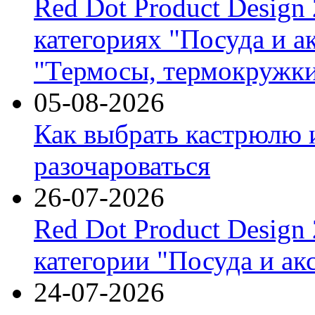
Red Dot Product Design
категориях "Посуда и а
"Термосы, термокружки
05-08-2026
Как выбрать кастрюлю 
разочароваться
26-07-2026
Red Dot Product Design
категории "Посуда и ак
24-07-2026