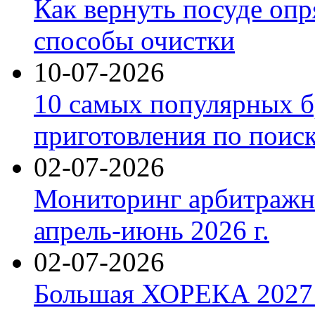
Как вернуть посуде оп
способы очистки
10-07-2026
10 самых популярных б
приготовления по поис
02-07-2026
Мониторинг арбитражны
апрель-июнь 2026 г.
02-07-2026
Большая ХОРЕКА 2027: 