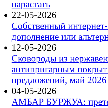
нарастать
22-05-2026
Собственный интернет-
дополнение или альтер
12-05-2026
Сковороды из нержаве
антипригарным покрыт
предложений, май 2026 
04-05-2026
АМБАР БУРЖУА: прете