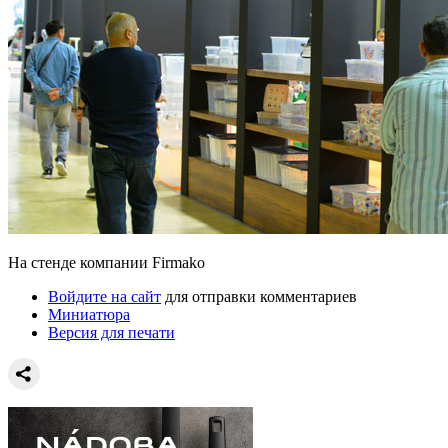
На стенде компании Firmako
Войдите на сайт
для отправки комментариев
Миниатюра
Версия для печати