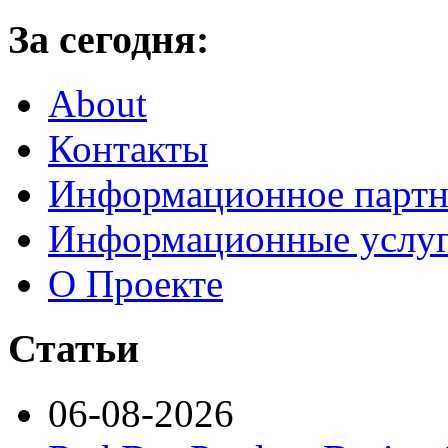
За сегодня:
About
Контакты
Информационное партн
Информационные услу
О Проекте
Статьи
06-08-2026