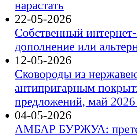
нарастать
22-05-2026
Собственный интернет-
дополнение или альтер
12-05-2026
Сковороды из нержаве
антипригарным покрыт
предложений, май 2026 
04-05-2026
АМБАР БУРЖУА: прете