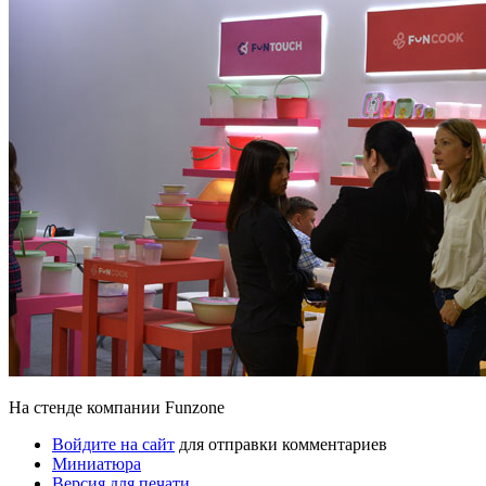
На стенде компании Funzone
Войдите на сайт
для отправки комментариев
Миниатюра
Версия для печати