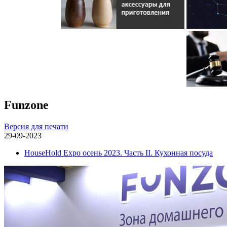
Funzone
Версия для печати
29-09-2023
HouseHold Expo осень 2023. Часть II. Кухонная посуда