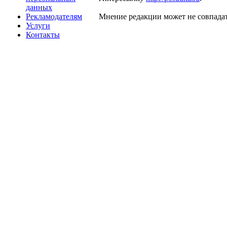
данных
Рекламодателям
Мнение редакции может не совпадат
Услуги
Контакты