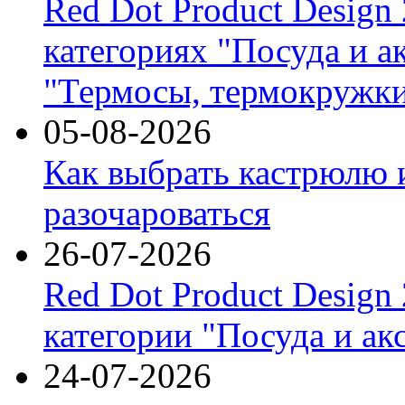
Red Dot Product Design
категориях "Посуда и а
"Термосы, термокружки
05-08-2026
Как выбрать кастрюлю 
разочароваться
26-07-2026
Red Dot Product Design
категории "Посуда и ак
24-07-2026