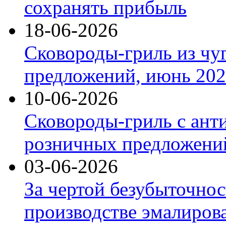
сохранять прибыль
18-06-2026
Сковороды-гриль из чу
предложений, июнь 2026
10-06-2026
Сковороды-гриль с ант
розничных предложений
03-06-2026
За чертой безубыточнос
производстве эмалиров