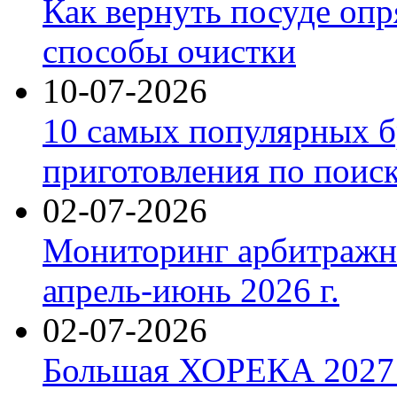
Как вернуть посуде оп
способы очистки
10-07-2026
10 самых популярных б
приготовления по поис
02-07-2026
Мониторинг арбитражны
апрель-июнь 2026 г.
02-07-2026
Большая ХОРЕКА 2027: 