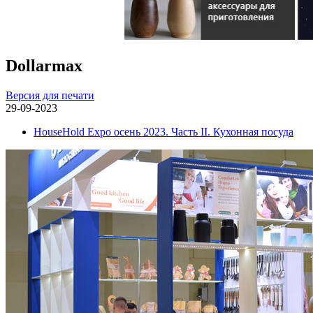
Dollarmax
Версия для печати
29-09-2023
HouseHold Expo осень 2023. Часть II. Кухонная посуда