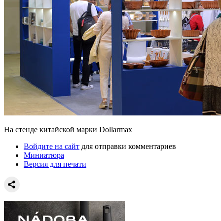
На стенде китайской марки Dollarmax
Войдите на сайт
для отправки комментариев
Миниатюра
Версия для печати