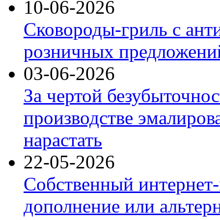
10-06-2026
Сковороды-гриль с ант
розничных предложений
03-06-2026
За чертой безубыточнос
производстве эмалиров
нарастать
22-05-2026
Собственный интернет-
дополнение или альтер