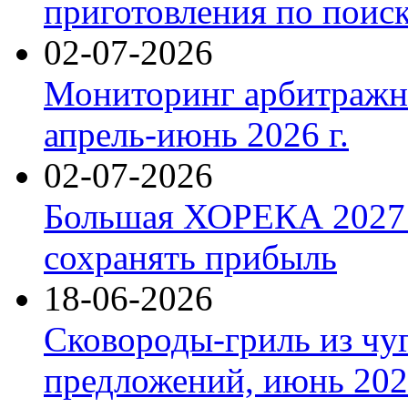
приготовления по поис
02-07-2026
Мониторинг арбитражны
апрель-июнь 2026 г.
02-07-2026
Большая ХОРЕКА 2027: 
сохранять прибыль
18-06-2026
Сковороды-гриль из чу
предложений, июнь 2026