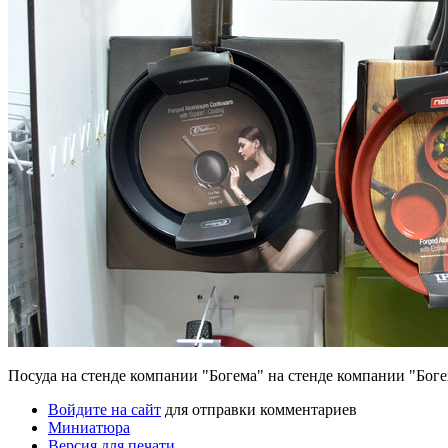
Посуда на стенде компании "Богема" на стенде компании "Бог
Войдите на сайт
для отправки комментариев
Миниатюра
Версия для печати