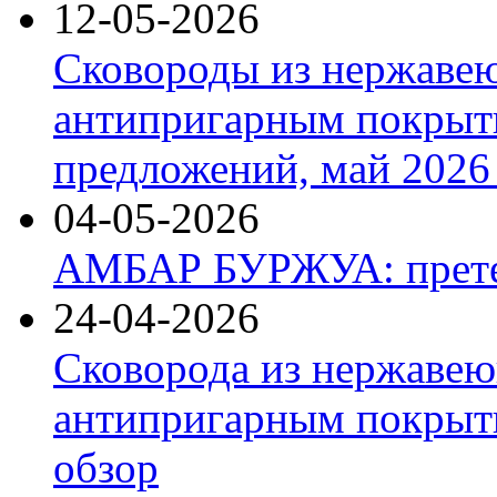
12-05-2026
Сковороды из нержаве
антипригарным покрыт
предложений, май 2026 
04-05-2026
АМБАР БУРЖУА: прете
24-04-2026
Сковорода из нержавею
антипригарным покрыти
обзор