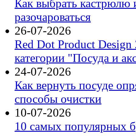
Как выбрать кастрюлю 
разочароваться
26-07-2026
Red Dot Product Design
категории "Посуда и ак
24-07-2026
Как вернуть посуде оп
способы очистки
10-07-2026
10 самых популярных б