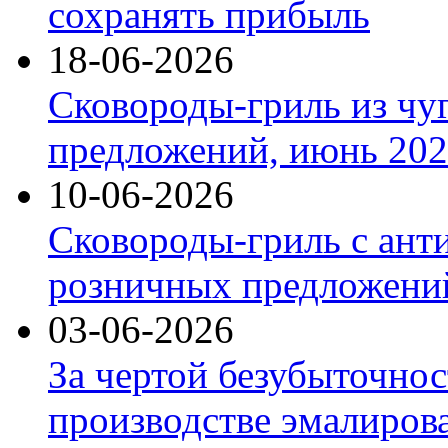
сохранять прибыль
18-06-2026
Сковороды-гриль из чу
предложений, июнь 2026
10-06-2026
Сковороды-гриль с ант
розничных предложений
03-06-2026
За чертой безубыточнос
производстве эмалиров