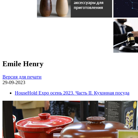
Emile Henry
Версия для печати
29-09-2023
HouseHold Expo осень 2023. Часть II. Кухонная посуда