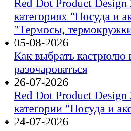
Red Dot Product Design
категориях "Посуда и а
"Термосы, термокружки
05-08-2026
Как выбрать кастрюлю 
разочароваться
26-07-2026
Red Dot Product Design
категории "Посуда и ак
24-07-2026