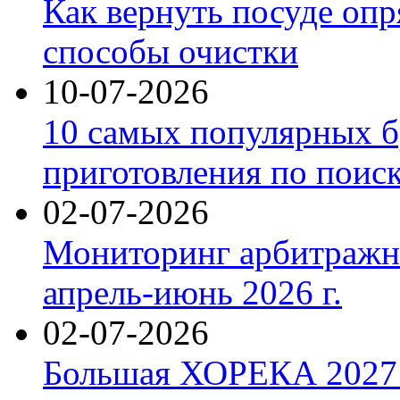
Как вернуть посуде оп
способы очистки
10-07-2026
10 самых популярных б
приготовления по поис
02-07-2026
Мониторинг арбитражны
апрель-июнь 2026 г.
02-07-2026
Большая ХОРЕКА 2027: 