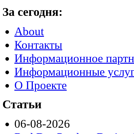
За сегодня:
About
Контакты
Информационное партн
Информационные услу
О Проекте
Статьи
06-08-2026