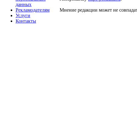
данных
Рекламодателям
Мнение редакции может не совпадат
Услуги
Контакты