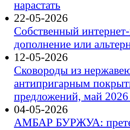
нарастать
22-05-2026
Собственный интернет-
дополнение или альтер
12-05-2026
Сковороды из нержаве
антипригарным покрыт
предложений, май 2026 
04-05-2026
АМБАР БУРЖУА: прете